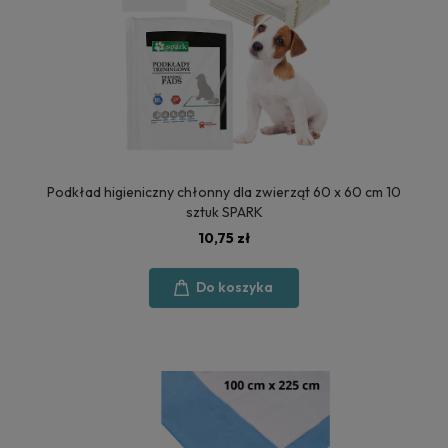
Podkład higieniczny chłonny dla zwierząt 60 x 60 cm 10
sztuk SPARK
10,75 zł
Do koszyka