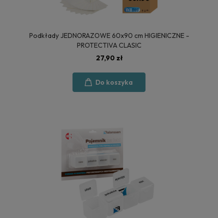
Podkłady JEDNORAZOWE 60x90 cm HIGIENICZNE -
PROTECTIVA CLASIC
27,90 zł
Do koszyka