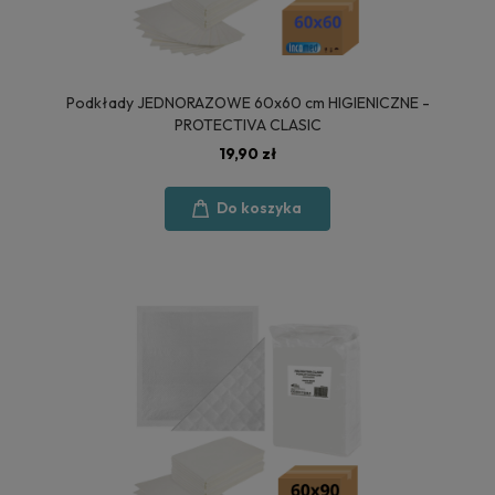
Podkłady JEDNORAZOWE 60x60 cm HIGIENICZNE -
PROTECTIVA CLASIC
19,90 zł
Do koszyka