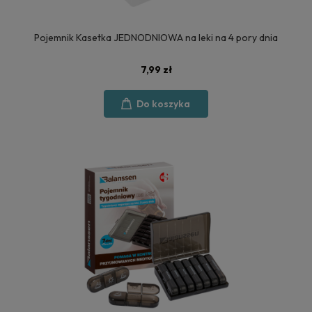
Pojemnik Kasetka JEDNODNIOWA na leki na 4 pory dnia
7,99 zł
Do koszyka