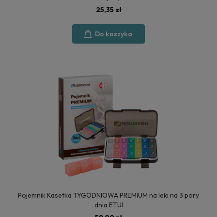
25,35 zł
Do koszyka
Pojemnik Kasetka TYGODNIOWA PREMIUM na leki na 3 pory
dnia ETUI