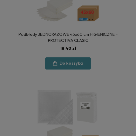
Podkłady JEDNORAZOWE 45x60 cm HIGIENICZNE -
PROTECTIVA CLASIC
18,40 zł
Do koszyka