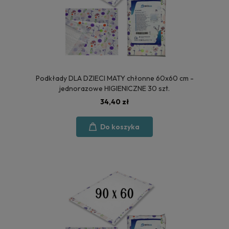
Podkłady DLA DZIECI MATY chłonne 60x60 cm -
jednorazowe HIGIENICZNE 30 szt.
34,40 zł
Do koszyka