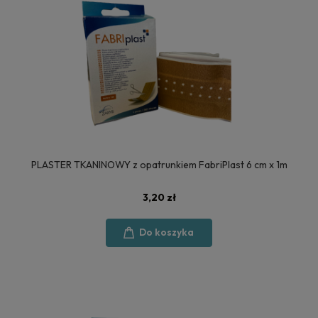
PLASTER TKANINOWY z opatrunkiem FabriPlast 6 cm x 1m
3,20 zł
Do koszyka