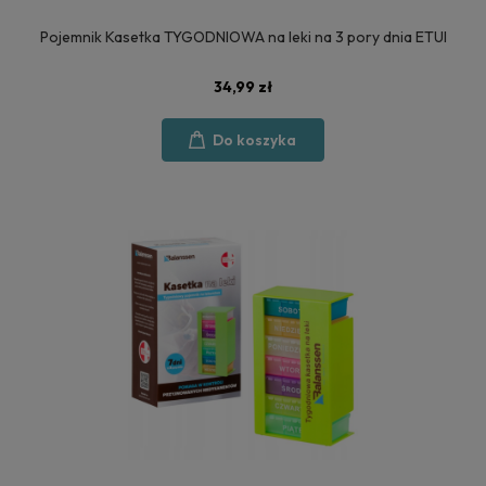
Pojemnik Kasetka TYGODNIOWA na leki na 3 pory dnia ETUI
34,99 zł
Do koszyka