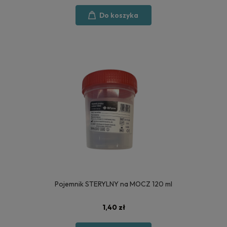
Do koszyka
Pojemnik STERYLNY na MOCZ 120 ml
1,40 zł