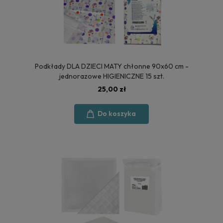
Podkłady DLA DZIECI MATY chłonne 90x60 cm -
jednorazowe HIGIENICZNE 15 szt.
25,00 zł
Do koszyka