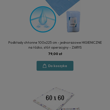
Podkłady chłonne 100x225 cm - jednorazowe HIGIENICZNE
na łóżko, stół operacyjny - ZARYS
79,00 zł
Do koszyka