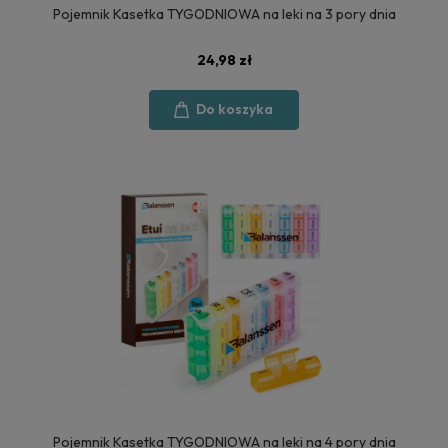
Pojemnik Kasetka TYGODNIOWA na leki na 3 pory dnia
24,98 zł
Do koszyka
Pojemnik Kasetka TYGODNIOWA na leki na 4 pory dnia