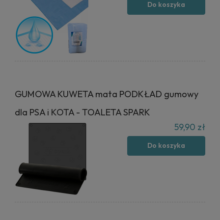
Do koszyka
GUMOWA KUWETA mata PODKŁAD gumowy
dla PSA i KOTA - TOALETA SPARK
59,90 zł
Do koszyka