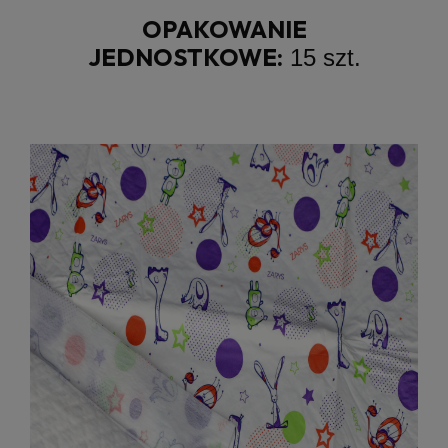
OPAKOWANIE
JEDNOSTKOWE:
15 szt.