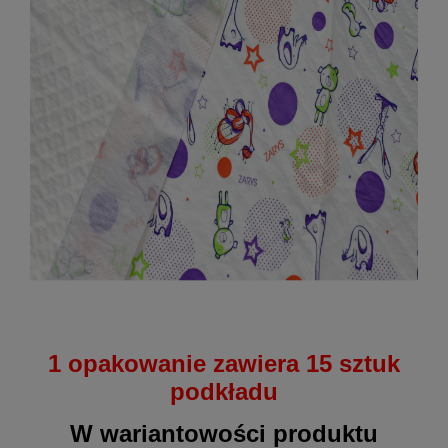
1 opakowanie zawiera 15 sztuk
podkładu
W wariantowości produktu