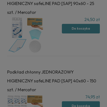
HIGIENICZNY safeLINE PAD [SAP] 90x60 - 25
szt. / Mercator
24,50 zł
Do koszyka
Podkład chłonny JEDNORAZOWY
HIGIENICZNY safeLINE PAD [SAP] 40x60 - 150
szt. / Mercator
74,95 zł
Do koszyka