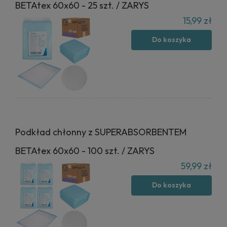
BETAtex 60x60 - 25 szt. / ZARYS
15,99 zł
Do koszyka
Podkład chłonny z SUPERABSORBENTEM
BETAtex 60x60 - 100 szt. / ZARYS
59,99 zł
Do koszyka