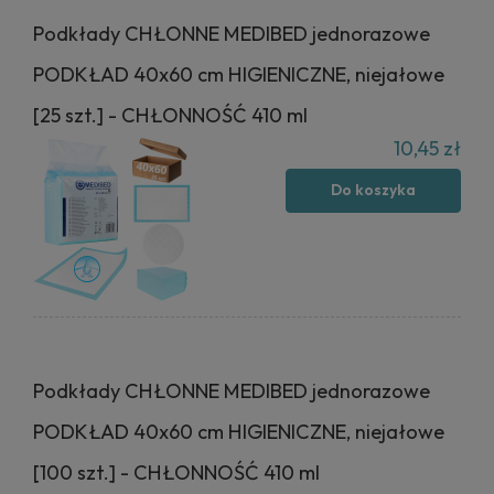
Podkłady CHŁONNE MEDIBED jednorazowe
PODKŁAD 40x60 cm HIGIENICZNE, niejałowe
[25 szt.] - CHŁONNOŚĆ 410 ml
10,45 zł
Do koszyka
Podkłady CHŁONNE MEDIBED jednorazowe
PODKŁAD 40x60 cm HIGIENICZNE, niejałowe
[100 szt.] - CHŁONNOŚĆ 410 ml