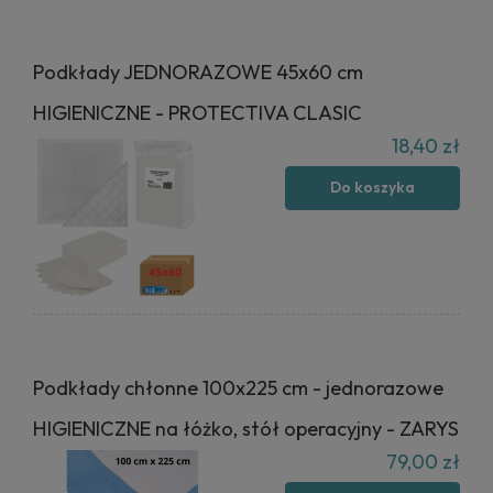
Podkłady JEDNORAZOWE 45x60 cm
HIGIENICZNE - PROTECTIVA CLASIC
18,40 zł
Do koszyka
Podkłady chłonne 100x225 cm - jednorazowe
HIGIENICZNE na łóżko, stół operacyjny - ZARYS
79,00 zł