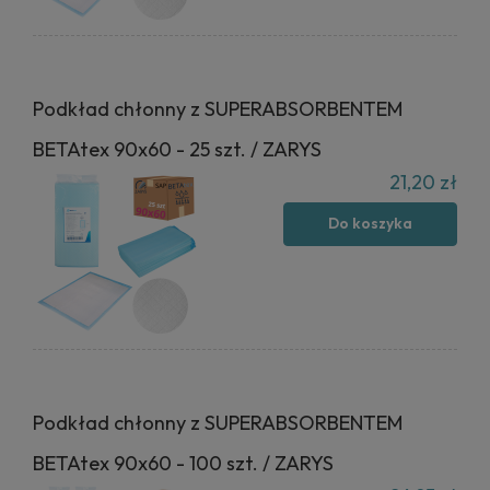
Podkład chłonny z SUPERABSORBENTEM
BETAtex 90x60 - 25 szt. / ZARYS
21,20 zł
Do koszyka
Podkład chłonny z SUPERABSORBENTEM
BETAtex 90x60 - 100 szt. / ZARYS