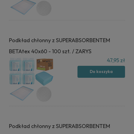
Podkład chłonny z SUPERABSORBENTEM
BETAtex 40x60 - 100 szt. / ZARYS
47,95 zł
Do koszyka
Podkład chłonny z SUPERABSORBENTEM