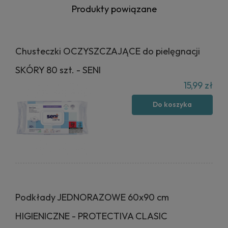
Produkty powiązane
Chusteczki OCZYSZCZAJĄCE do pielęgnacji
SKÓRY 80 szt. - SENI
15,99 zł
Do koszyka
Podkłady JEDNORAZOWE 60x90 cm
HIGIENICZNE - PROTECTIVA CLASIC