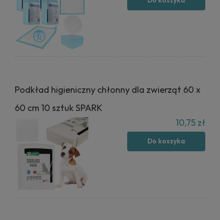
Do koszyka
Podkład higieniczny chłonny dla zwierząt 60 x
60 cm 10 sztuk SPARK
10,75 zł
Do koszyka