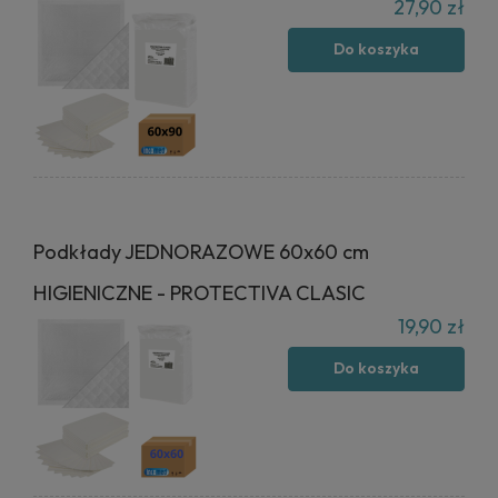
27,90 zł
Do koszyka
Podkłady JEDNORAZOWE 60x60 cm
HIGIENICZNE - PROTECTIVA CLASIC
19,90 zł
Do koszyka