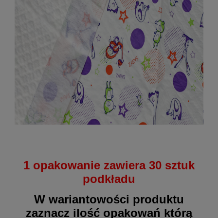
1 opakowanie zawiera 30 sztuk
podkładu
W wariantowości produktu
zaznacz ilość opakowań którą