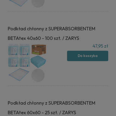
Podkład chłonny z SUPERABSORBENTEM
BETAtex 40x60 - 100 szt. / ZARYS
47,95 zł
Do koszyka
Podkład chłonny z SUPERABSORBENTEM
BETAtex 60x60 - 25 szt. / ZARYS