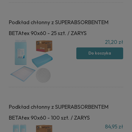
Podkład chłonny z SUPERABSORBENTEM
BETAtex 90x60 - 25 szt. / ZARYS
21,20 zł
Do koszyka
Podkład chłonny z SUPERABSORBENTEM
BETAtex 90x60 - 100 szt. / ZARYS
84,95 zł