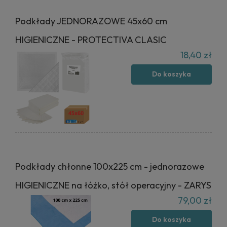
Podkłady JEDNORAZOWE 45x60 cm
HIGIENICZNE - PROTECTIVA CLASIC
18,40 zł
Do koszyka
Podkłady chłonne 100x225 cm - jednorazowe
HIGIENICZNE na łóżko, stół operacyjny - ZARYS
79,00 zł
Do koszyka