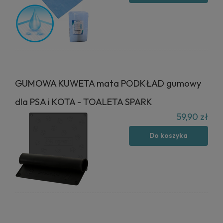
GUMOWA KUWETA mata PODKŁAD gumowy
dla PSA i KOTA - TOALETA SPARK
59,90 zł
Do koszyka