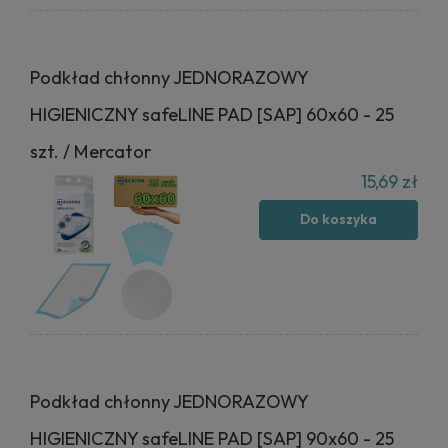
Podkład chłonny JEDNORAZOWY
HIGIENICZNY safeLINE PAD [SAP] 60x60 - 25
szt. / Mercator
15,69 zł
Do koszyka
Podkład chłonny JEDNORAZOWY
HIGIENICZNY safeLINE PAD [SAP] 90x60 - 25