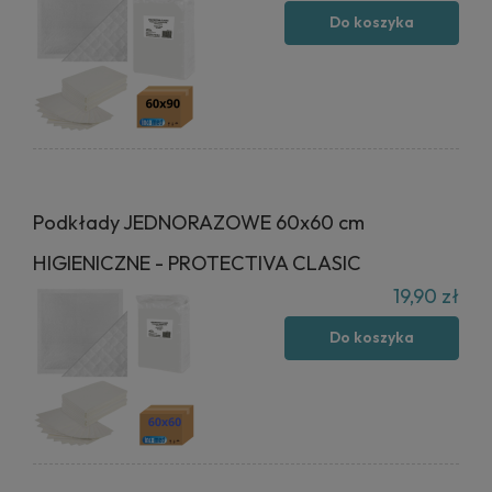
Do koszyka
Podkłady JEDNORAZOWE 60x60 cm
HIGIENICZNE - PROTECTIVA CLASIC
19,90 zł
Do koszyka