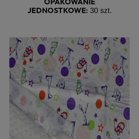
OPAKOWANIE
JEDNOSTKOWE:
30 szt.