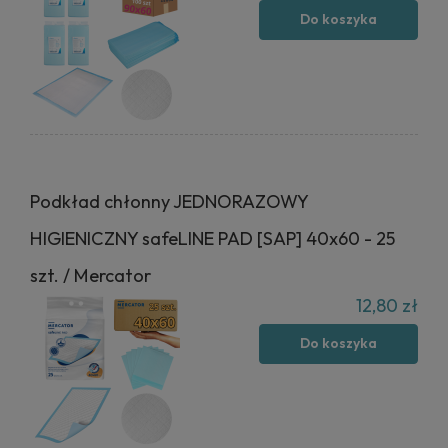
Do koszyka
Podkład chłonny JEDNORAZOWY
HIGIENICZNY safeLINE PAD [SAP] 40x60 - 25
szt. / Mercator
12,80 zł
Do koszyka