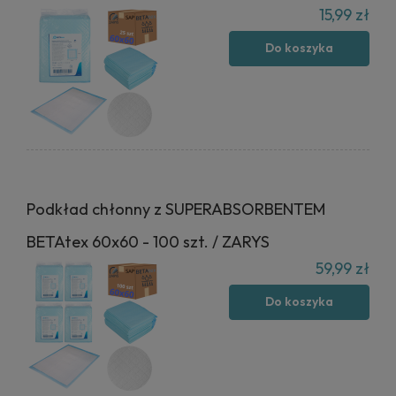
15,99 zł
Do koszyka
Podkład chłonny z SUPERABSORBENTEM
BETAtex 60x60 - 100 szt. / ZARYS
59,99 zł
Do koszyka