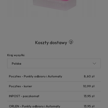
Koszty dostawy
Kraj wysyłki:
Pocztex - Punkty odbioru i Automaty
8,60 zł
Pocztex - kurier
10,99 zł
INPOST - paczkomat
13,95 zł
ORLEN - Punkty odbioru i Automaty
13,95 zł