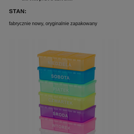
STAN:
fabrycznie nowy, oryginalnie zapakowany