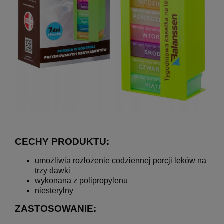
CECHY PRODUKTU:
umożliwia rozłożenie codziennej porcji leków na
trzy dawki
wykonana z polipropylenu
niesterylny
ZASTOSOWANIE: