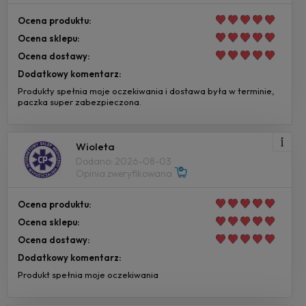
Ocena produktu:
Ocena sklepu:
Ocena dostawy:
Dodatkowy komentarz:
Produkty spełnia moje oczekiwania i dostawa była w terminie,
paczka super zabezpieczona.
Wioleta
Dodano: 2026-08-03
Opinia zweryfikowana
Ocena produktu:
Ocena sklepu:
Ocena dostawy:
Dodatkowy komentarz:
Produkt spełnia moje oczekiwania