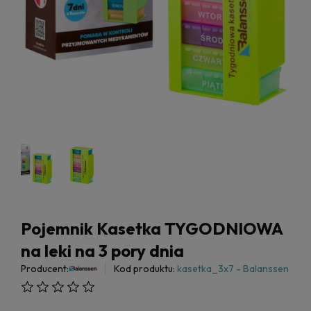
Pojemnik Kasetka TYGODNIOWA
na leki na 3 pory dnia
Producent:
Kod produktu:
kasetka_3x7 - Balanssen