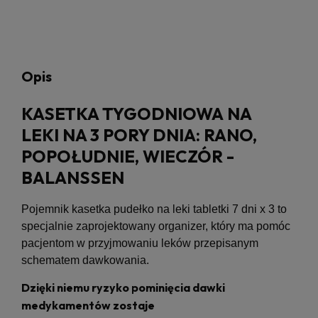
Opis
KASETKA TYGODNIOWA NA
LEKI NA 3 PORY DNIA: RANO,
POPOŁUDNIE, WIECZÓR -
BALANSSEN
Pojemnik kasetka pudełko na leki tabletki 7 dni x 3 to
specjalnie zaprojektowany organizer, który ma pomóc
pacjentom w przyjmowaniu leków przepisanym
schematem dawkowania.
Dzięki niemu ryzyko pominięcia dawki
medykamentów zostaje