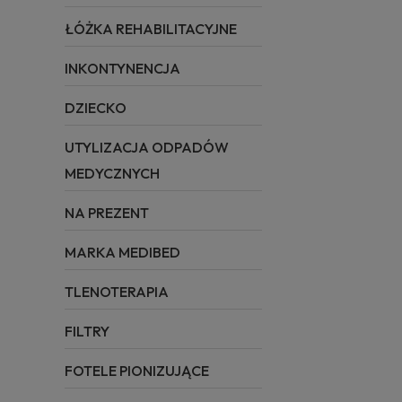
ŁÓŻKA REHABILITACYJNE
INKONTYNENCJA
DZIECKO
UTYLIZACJA ODPADÓW
MEDYCZNYCH
NA PREZENT
MARKA MEDIBED
TLENOTERAPIA
FILTRY
FOTELE PIONIZUJĄCE