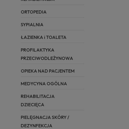
ORTOPEDIA
SYPIALNIA
ŁAZIENKA i TOALETA
PROFILAKTYKA
PRZECIWODLEŻYNOWA
OPIEKA NAD PACJENTEM
MEDYCYNA OGÓLNA
REHABILITACJA
DZIECIĘCA
PIELĘGNACJA SKÓRY /
DEZYNFEKCJA