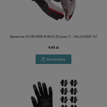
Rękawice OCHRONNE ROBOCZE [size 11 - XXL] GUIDE 761
9,95 zł
Do koszyka