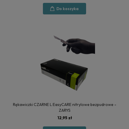
Do koszyka
Rękawiczki CZARNE L EasyCARE nitrylowe bezpudrowe -
ZARYS
12,95 zł