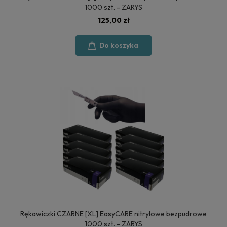
1000 szt. - ZARYS
125,00 zł
Do koszyka
Rękawiczki CZARNE [XL] EasyCARE nitrylowe bezpudrowe
1000 szt. - ZARYS