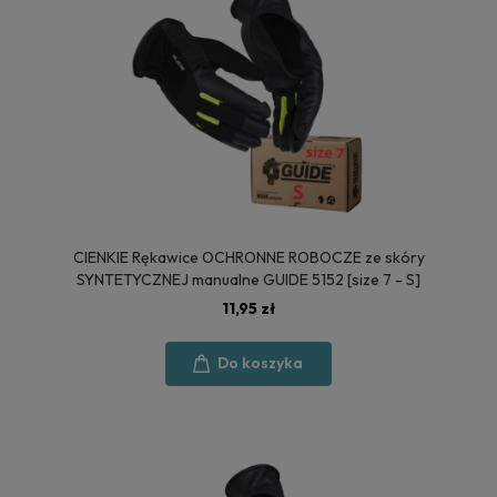
CIENKIE Rękawice OCHRONNE ROBOCZE ze skóry
SYNTETYCZNEJ manualne GUIDE 5152 [size 7 - S]
11,95 zł
Do koszyka