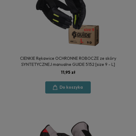
CIENKIE Rękawice OCHRONNE ROBOCZE ze skóry
SYNTETYCZNEJ manualne GUIDE 5152 [size 9 - L]
11,95 zł
Do koszyka