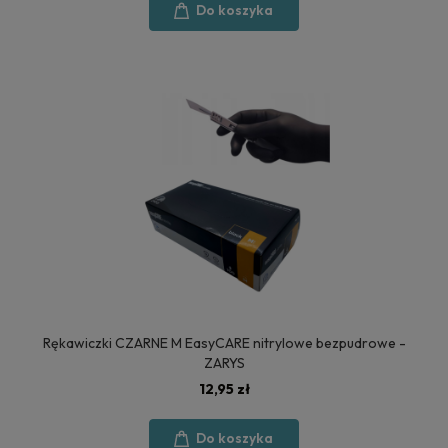
Do koszyka
Rękawiczki CZARNE M EasyCARE nitrylowe bezpudrowe -
ZARYS
12,95 zł
Do koszyka