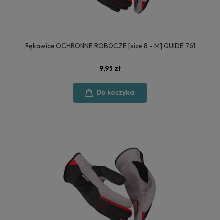
Rękawice OCHRONNE ROBOCZE [size 8 - M] GUIDE 761
9,95 zł
Do koszyka