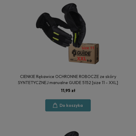
CIENKIE Rękawice OCHRONNE ROBOCZE ze skóry
SYNTETYCZNEJ manualne GUIDE 5152 [size 11 - XXL]
11,95 zł
Do koszyka