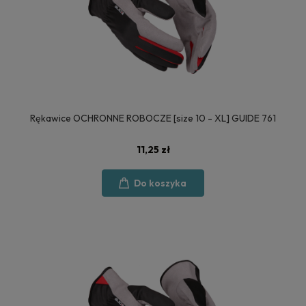
Rękawice OCHRONNE ROBOCZE [size 10 - XL] GUIDE 761
11,25 zł
Do koszyka