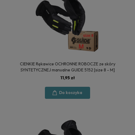
CIENKIE Rękawice OCHRONNE ROBOCZE ze skóry
SYNTETYCZNEJ manualne GUIDE 5152 [size 8 - M]
11,95 zł
Do koszyka