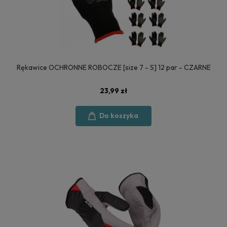
Rękawice OCHRONNE ROBOCZE [size 7 - S] 12 par - CZARNE
23,99 zł
Do koszyka