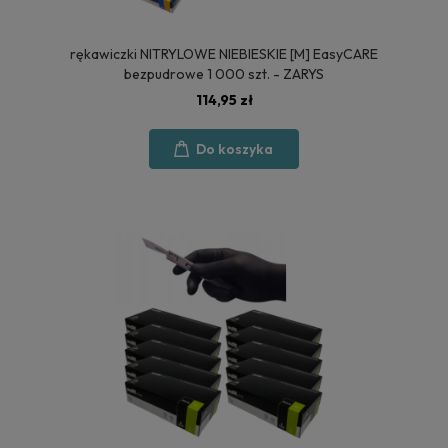
rękawiczki NITRYLOWE NIEBIESKIE [M] EasyCARE
bezpudrowe 1 000 szt. - ZARYS
114,95 zł
Do koszyka