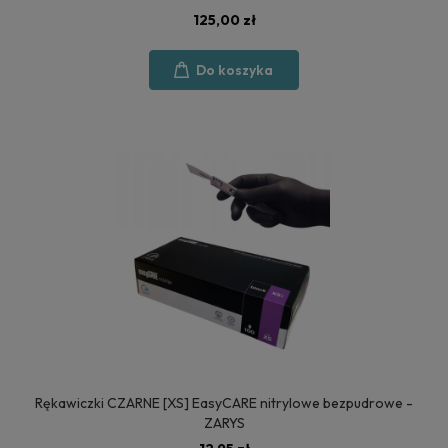
125,00 zł
Do koszyka
Rękawiczki CZARNE [XS] EasyCARE nitrylowe bezpudrowe -
ZARYS