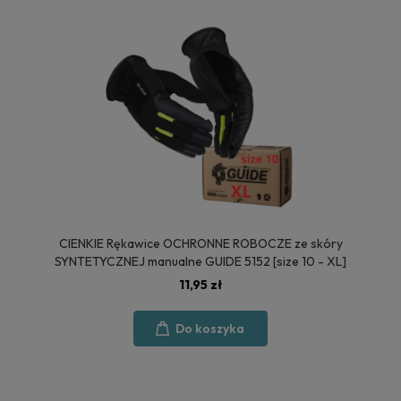
CIENKIE Rękawice OCHRONNE ROBOCZE ze skóry
SYNTETYCZNEJ manualne GUIDE 5152 [size 10 - XL]
11,95 zł
Do koszyka