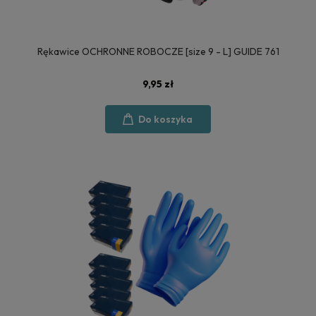
Rękawice OCHRONNE ROBOCZE [size 9 - L] GUIDE 761
9,95 zł
Do koszyka