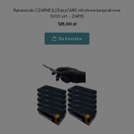
Rękawiczki CZARNE [L] EasyCARE nitrylowe bezpudrowe
1000 szt. - ZARYS
125,00 zł
Do koszyka