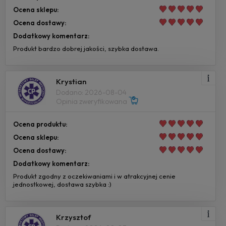
Ocena sklepu:
Ocena dostawy:
Dodatkowy komentarz:
Produkt bardzo dobrej jakości, szybka dostawa.
Krystian
Dodano: 2026-08-04
Opinia zweryfikowana
Ocena produktu:
Ocena sklepu:
Ocena dostawy:
Dodatkowy komentarz:
Produkt zgodny z oczekiwaniami i w atrakcyjnej cenie
jednostkowej, dostawa szybka :)
Krzysztof