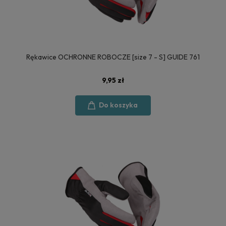
Rękawice OCHRONNE ROBOCZE [size 7 - S] GUIDE 761
9,95 zł
Do koszyka