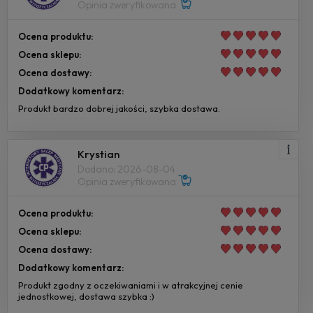
Opinia zweryfikowana
Ocena produktu:
Ocena sklepu:
Ocena dostawy:
Dodatkowy komentarz:
Produkt bardzo dobrej jakości, szybka dostawa.
Krystian
Dodano: 2026-08-04
Opinia zweryfikowana
Ocena produktu:
Ocena sklepu:
Ocena dostawy:
Dodatkowy komentarz:
Produkt zgodny z oczekiwaniami i w atrakcyjnej cenie
jednostkowej, dostawa szybka :)