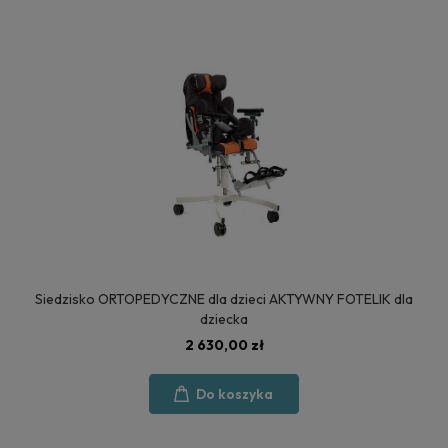
Siedzisko ORTOPEDYCZNE dla dzieci AKTYWNY FOTELIK dla
dziecka
2 630,00 zł
Do koszyka