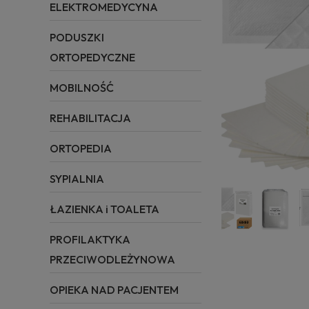
ELEKTROMEDYCYNA
PODUSZKI
ORTOPEDYCZNE
MOBILNOŚĆ
REHABILITACJA
ORTOPEDIA
SYPIALNIA
ŁAZIENKA i TOALETA
PROFILAKTYKA
PRZECIWODLEŻYNOWA
OPIEKA NAD PACJENTEM