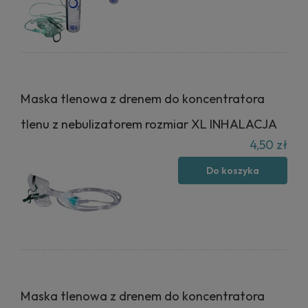
Maska tlenowa z drenem do koncentratora
tlenu z nebulizatorem rozmiar XL INHALACJA
4,50 zł
Do koszyka
Maska tlenowa z drenem do koncentratora