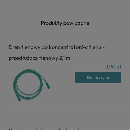
Produkty powiązane
Dren tlenowy do koncentratorów tlenu -
przedłużacz tlenowy 2,1 m
1,90 zł
Do koszyka