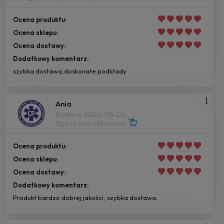
Ocena produktu:
Ocena sklepu:
Ocena dostawy:
Dodatkowy komentarz:
szybka dostawa,doskonałe podkłady
Ania
Dodano: 2026-08-06
Opinia zweryfikowana
Ocena produktu:
Ocena sklepu:
Ocena dostawy:
Dodatkowy komentarz:
Produkt bardzo dobrej jakości, szybka dostawa.