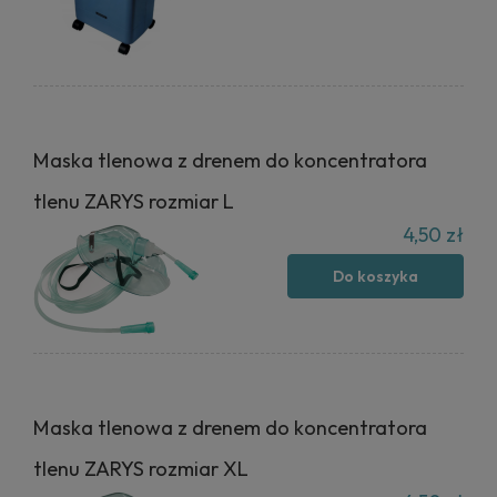
Maska tlenowa z drenem do koncentratora
tlenu ZARYS rozmiar L
4,50 zł
Do koszyka
Maska tlenowa z drenem do koncentratora
tlenu ZARYS rozmiar XL