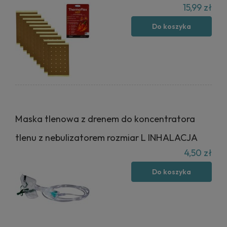
15,99 zł
Do koszyka
Maska tlenowa z drenem do koncentratora
tlenu z nebulizatorem rozmiar L INHALACJA
4,50 zł
Do koszyka