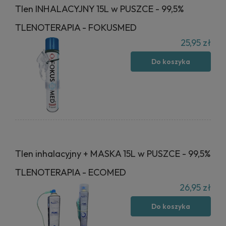
Tlen INHALACYJNY 15L w PUSZCE - 99,5%
TLENOTERAPIA - FOKUSMED
25,95 zł
Do koszyka
Tlen inhalacyjny + MASKA 15L w PUSZCE - 99,5%
TLENOTERAPIA - ECOMED
26,95 zł
Do koszyka