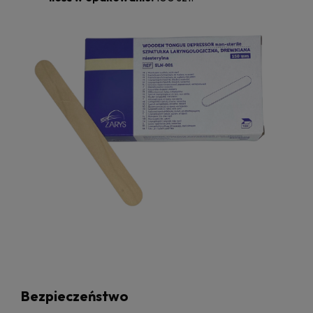
Bezpieczeństwo