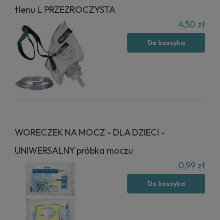
tlenu L PRZEZROCZYSTA
4,50 zł
Do koszyka
WORECZEK NA MOCZ - DLA DZIECI -
UNIWERSALNY próbka moczu
0,99 zł
Do koszyka