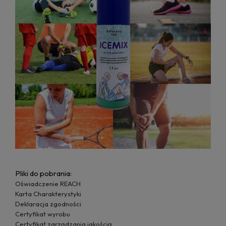
Pliki do pobrania:
Oświadczenie REACH
Karta Charakterystyki
Deklaracja zgodności
Certyfikat wyrobu
Certyfikat zarządzania jakością