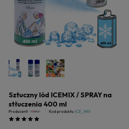
Sztuczny lód ICEMIX / SPRAY na
stłuczenia 400 ml
Producent:
Kod produktu:
ICE_MIX