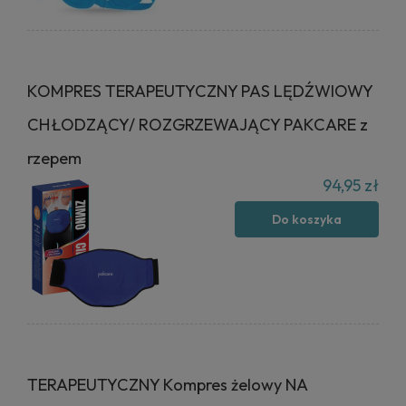
KOMPRES TERAPEUTYCZNY PAS LĘDŹWIOWY
CHŁODZĄCY/ ROZGRZEWAJĄCY PAKCARE z
rzepem
94,95 zł
Do koszyka
TERAPEUTYCZNY Kompres żelowy NA