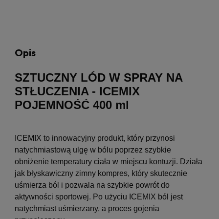
Opis
SZTUCZNY LÓD W SPRAY NA
STŁUCZENIA - ICEMIX
POJEMNOŚĆ 400 ml
ICEMIX to innowacyjny produkt, który przynosi
natychmiastową ulgę w bólu poprzez szybkie
obniżenie temperatury ciała w miejscu kontuzji. Działa
jak błyskawiczny zimny kompres, który skutecznie
uśmierza ból i pozwala na szybkie powrót do
aktywności sportowej. Po użyciu ICEMIX ból jest
natychmiast uśmierzany, a proces gojenia