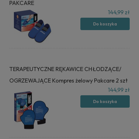
PAKCARE
144,99 zł
Do koszyka
TERAPEUTYCZNE RĘKAWICE CHŁODZĄCE/
OGRZEWAJĄCE Kompres żelowy Pakcare 2 szt
144,99 zł
Do koszyka