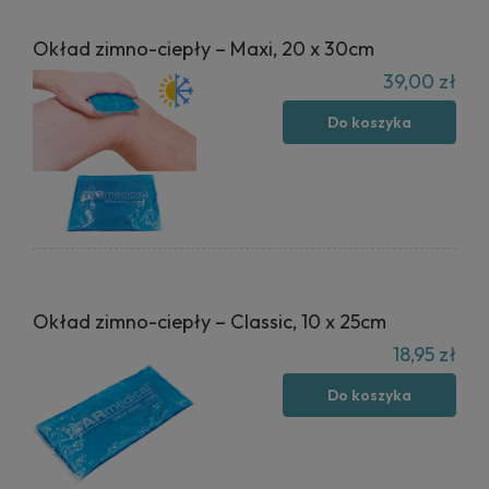
Okład zimno-ciepły – Maxi, 20 x 30cm
39,00 zł
Do koszyka
Okład zimno-ciepły – Classic, 10 x 25cm
18,95 zł
Do koszyka