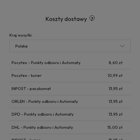
Koszty dostawy
Kraj wysyłki:
Pocztex - Punkty odbioru i Automaty
8,60 zł
Pocztex - kurier
10,99 zł
INPOST - paczkomat
13,95 zł
ORLEN - Punkty odbioru i Automaty
13,95 zł
DPD - Punkty odbioru i Automaty
13,95 zł
DHL - Punkty odbioru i Automaty
15,00 zł