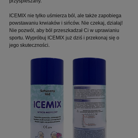
przyspieszany.
ICEMIX nie tylko uśmierza ból, ale także zapobiega
powstawaniu krwiaków i sińców. Nie czekaj, działaj!
Nie pozwól, aby ból przeszkadzał Ci w uprawianiu
sportu. Wypróbuj ICEMIX już dziś i przekonaj się o
jego skuteczności.