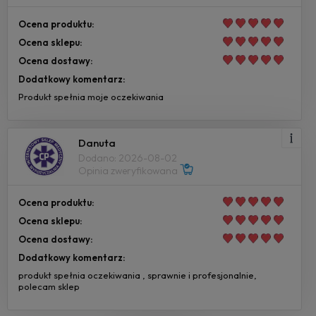
Ocena produktu:
Ocena sklepu:
Ocena dostawy:
Dodatkowy komentarz:
Produkt spełnia moje oczekiwania
Danuta
Dodano: 2026-08-02
Opinia zweryfikowana
Ocena produktu:
Ocena sklepu:
Ocena dostawy:
Dodatkowy komentarz:
produkt spełnia oczekiwania , sprawnie i profesjonalnie,
polecam sklep