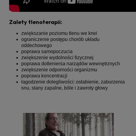
Zalety tlenoterapii:
zwiększanie poziomu tlenu we krwi
ograniczenie postępu chorób układu
oddechowego
poprawa samopoczucia
zwiększenie wydolności fizycznej
poprawa dotlenienia narządów wewnętrznych
zwiększenie odporności organizmu
poprawa koncentracji
łagodzenie dolegliwości: osłabienie, zaburzenia
snu, stany zapalne, bóle i zawroty głowy