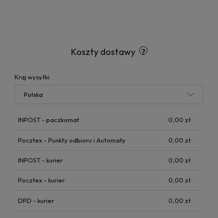
Koszty dostawy
Kraj wysyłki:
INPOST - paczkomat
0,00 zł
Pocztex - Punkty odbioru i Automaty
0,00 zł
INPOST - kurier
0,00 zł
Pocztex - kurier
0,00 zł
DPD - kurier
0,00 zł