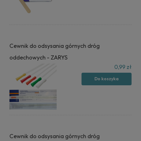
Cewnik do odsysania górnych dróg
oddechowych - ZARYS
0,99 zł
Do koszyka
Cewnik do odsysania górnych dróg