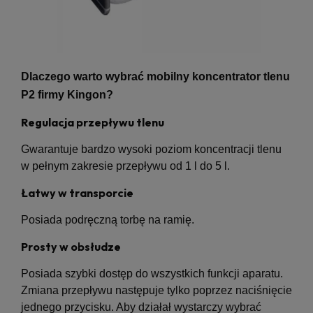
Dlaczego warto wybrać mobilny koncentrator tlenu
P2 firmy Kingon?
Regulacja przepływu tlenu
Gwarantuje bardzo wysoki poziom koncentracji tlenu
w pełnym zakresie przepływu od 1 l do 5 l.
Łatwy w transporcie
Posiada podręczną torbę na ramię.
Prosty w obsłudze
Posiada szybki dostęp do wszystkich funkcji aparatu.
Zmiana przepływu następuje tylko poprzez naciśnięcie
jednego przycisku. Aby działał wystarczy wybrać