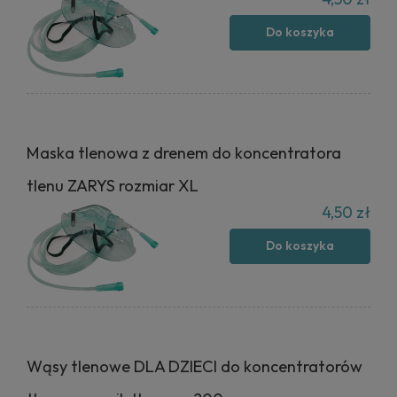
Do koszyka
Maska tlenowa z drenem do koncentratora
tlenu ZARYS rozmiar XL
4,50 zł
Do koszyka
Wąsy tlenowe DLA DZIECI do koncentratorów