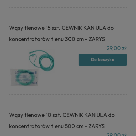
Wąsy tlenowe 15 szt. CEWNIK KANIULA do
koncentratorów tlenu 300 cm - ZARYS
29,00 zł
Do koszyka
Wąsy tlenowe 10 szt. CEWNIK KANIULA do
koncentratorów tlenu 500 cm - ZARYS
29,00 zł