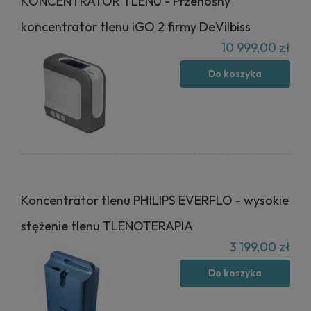
KONCENTRATOR TLENU - Przenośny
koncentrator tlenu iGO 2 firmy DeVilbiss
10 999,00 zł
Do koszyka
Koncentrator tlenu PHILIPS EVERFLO - wysokie
stężenie tlenu TLENOTERAPIA
3 199,00 zł
Do koszyka