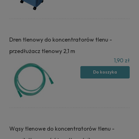
Dren tlenowy do koncentratorów tlenu -
przedłużacz tlenowy 2,1 m
1,90 zł
Do koszyka
Wąsy tlenowe do koncentratorów tlenu -