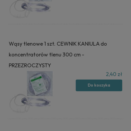
Wąsy tlenowe 1 szt. CEWNIK KANIULA do
koncentratorów tlenu 300 cm -
PRZEZROCZYSTY
2,40 zł
Do koszyka