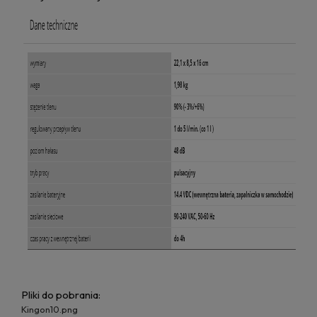
Pliki do pobrania:
Kingon10.png