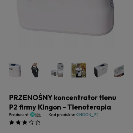
PRZENOŚNY koncentrator tlenu
P2 firmy Kingon - Tlenoterapia
Producent:
Kod produktu:
KINGON_P2