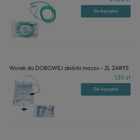
Do koszyka
Worek do DOBOWEJ zbiórki moczu - 2L ZARYS
1,30 zł
Do koszyka