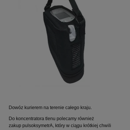
Dowóz kurierem na terenie całego kraju.
Do koncentratora tlenu polecamy również
zakup pulsoksymetrA, który w ciągu krótkiej chwili