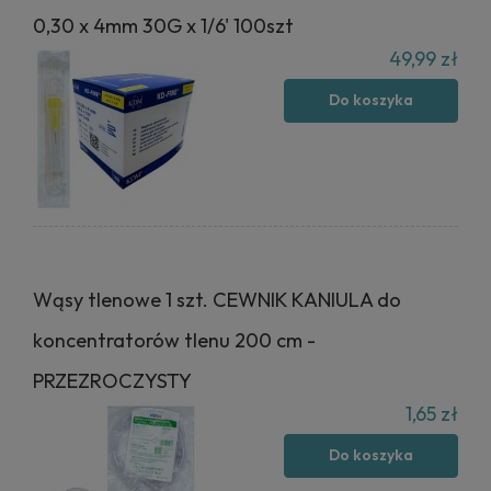
0,30 x 4mm 30G x 1/6' 100szt
49,99 zł
Do koszyka
Wąsy tlenowe 1 szt. CEWNIK KANIULA do
koncentratorów tlenu 200 cm -
PRZEZROCZYSTY
1,65 zł
Do koszyka