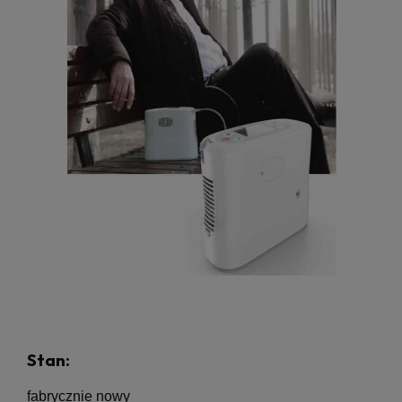
Stan:
fabrycznie nowy