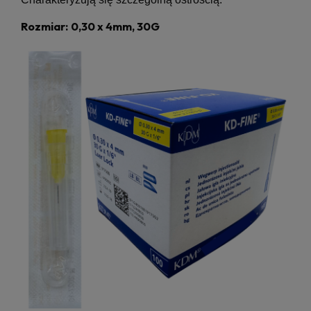
Rozmiar:
0,30 x 4mm, 30G