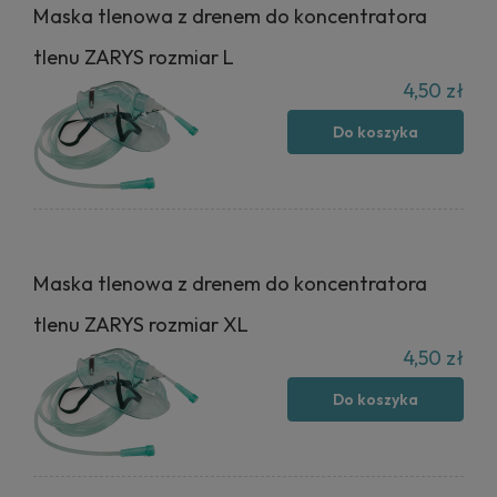
Maska tlenowa z drenem do koncentratora
tlenu ZARYS rozmiar L
4,50 zł
Do koszyka
Maska tlenowa z drenem do koncentratora
tlenu ZARYS rozmiar XL
4,50 zł
Do koszyka