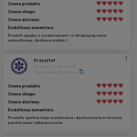
Ocena produktu:
Ocena sklepu:
Ocena dostawy:
Dodatkowy komentarz:
Produkt zgodny z oczekiwaniami i w atrakcyjnej cenie
jednostkowej, dostawa szybka :)
Krzysztof
Dodano: 2026-08-03
Opinia zweryfikowana
Ocena produktu:
Ocena sklepu:
Ocena dostawy:
Dodatkowy komentarz:
Produkty spełnia moje oczekiwania i dostawa była w terminie,
paczka super zabezpieczona.