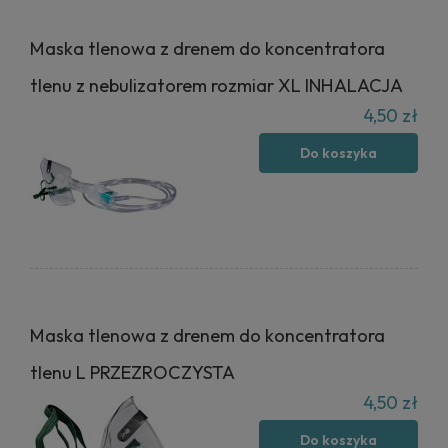
Maska tlenowa z drenem do koncentratora
tlenu z nebulizatorem rozmiar XL INHALACJA
4,50 zł
Do koszyka
Maska tlenowa z drenem do koncentratora
tlenu L PRZEZROCZYSTA
4,50 zł
Do koszyka