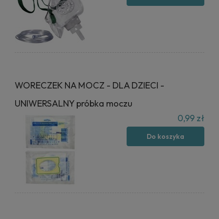
WORECZEK NA MOCZ - DLA DZIECI -
UNIWERSALNY próbka moczu
0,99 zł
Do koszyka