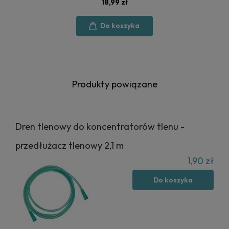
18,99 zł
Do koszyka
Produkty powiązane
Dren tlenowy do koncentratorów tlenu -
przedłużacz tlenowy 2,1 m
1,90 zł
Do koszyka