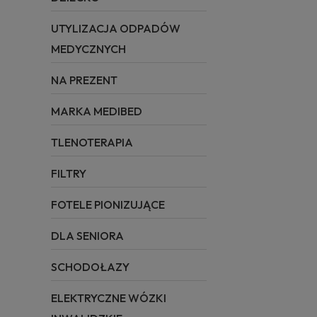
UTYLIZACJA ODPADÓW
MEDYCZNYCH
NA PREZENT
MARKA MEDIBED
TLENOTERAPIA
FILTRY
FOTELE PIONIZUJĄCE
DLA SENIORA
SCHODOŁAZY
ELEKTRYCZNE WÓZKI