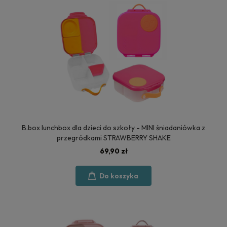
B.box lunchbox dla dzieci do szkoły - MINI śniadaniówka z
przegródkami STRAWBERRY SHAKE
69,90 zł
Do koszyka