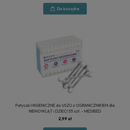
Do koszyka
Patyczki HIGIENICZNE do USZU z OGRANICZNIKIEM dla
NIEMOWLĄT i DZIECI 55 szt. - MEDIBED
2,99 zł