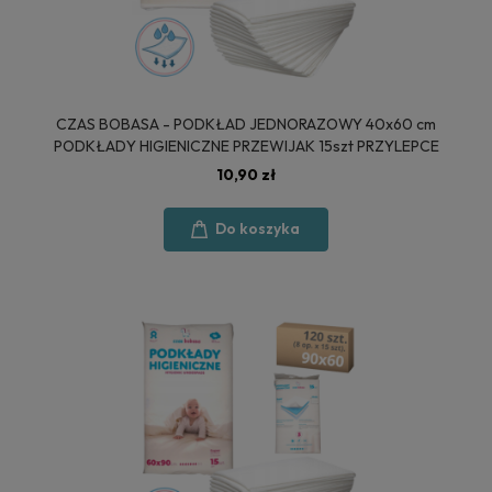
CZAS BOBASA - PODKŁAD JEDNORAZOWY 40x60 cm
PODKŁADY HIGIENICZNE PRZEWIJAK 15szt PRZYLEPCE
10,90 zł
Do koszyka