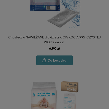
Chusteczki NAWILŻANE dla dzieci KICIA KOCIA 99% CZYSTEJ
WODY 64 szt.
6,90 zł
Do koszyka