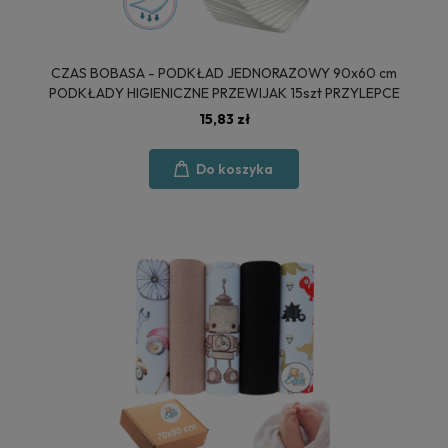
CZAS BOBASA - PODKŁAD JEDNORAZOWY 90x60 cm
PODKŁADY HIGIENICZNE PRZEWIJAK 15szt PRZYLEPCE
15,83 zł
Do koszyka