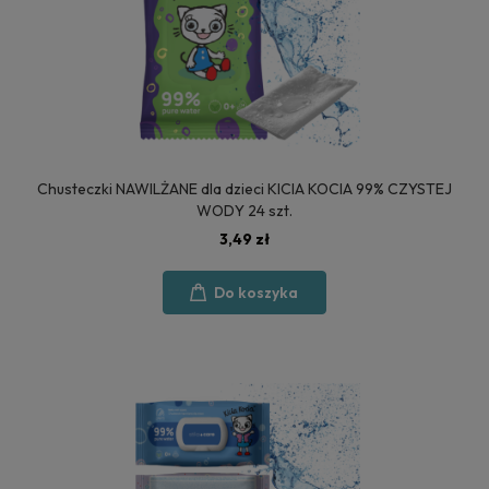
Chusteczki NAWILŻANE dla dzieci KICIA KOCIA 99% CZYSTEJ
WODY 24 szt.
3,49 zł
Do koszyka