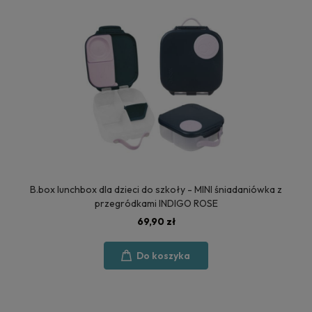
B.box lunchbox dla dzieci do szkoły - MINI śniadaniówka z
przegródkami INDIGO ROSE
69,90 zł
Do koszyka