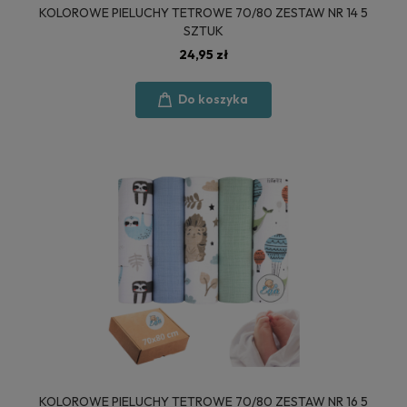
KOLOROWE PIELUCHY TETROWE 70/80 ZESTAW NR 14 5
SZTUK
24,95 zł
Do koszyka
KOLOROWE PIELUCHY TETROWE 70/80 ZESTAW NR 16 5