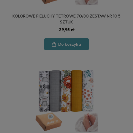
KOLOROWE PIELUCHY TETROWE 70/80 ZESTAW NR 10 5
SZTUK
29,95 zł
Do koszyka