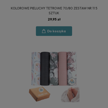
KOLOROWE PIELUCHY TETROWE 70/80 ZESTAW NR 11 5
SZTUK
29,95 zł
Do koszyka