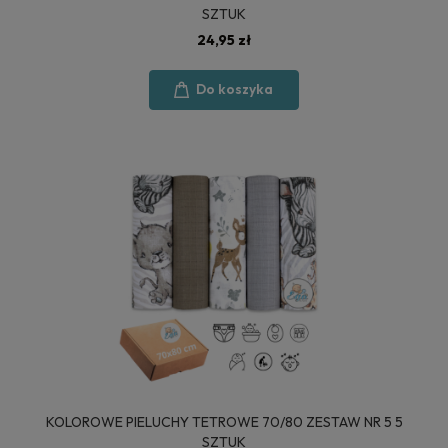
SZTUK
24,95 zł
Do koszyka
KOLOROWE PIELUCHY TETROWE 70/80 ZESTAW NR 5 5
SZTUK