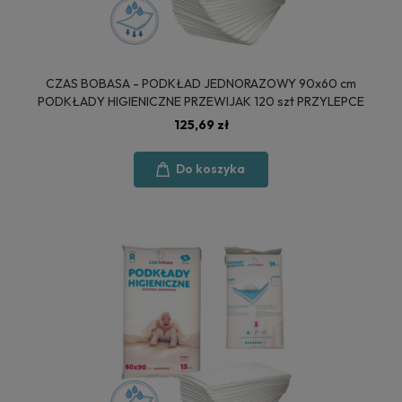
CZAS BOBASA - PODKŁAD JEDNORAZOWY 90x60 cm
PODKŁADY HIGIENICZNE PRZEWIJAK 120 szt PRZYLEPCE
125,69 zł
Do koszyka