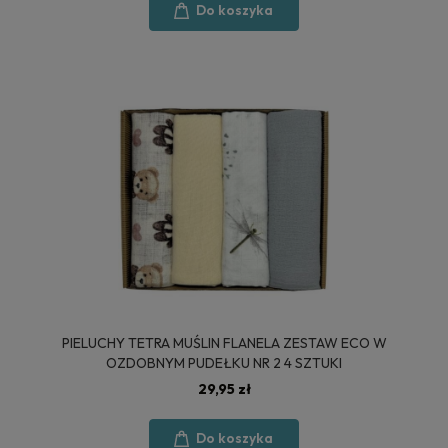
Do koszyka
PIELUCHY TETRA MUŚLIN FLANELA ZESTAW ECO W
OZDOBNYM PUDEŁKU NR 2 4 SZTUKI
29,95 zł
Do koszyka