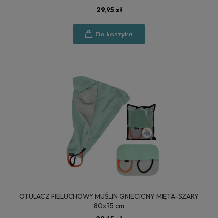
29,95 zł
Do koszyka
OTULACZ PIELUCHOWY MUŚLIN GNIECIONY MIĘTA-SZARY
80x75 cm