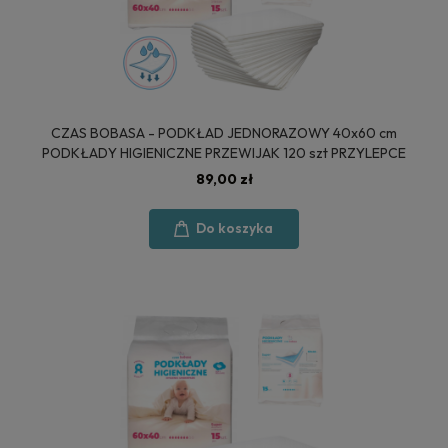
CZAS BOBASA - PODKŁAD JEDNORAZOWY 40x60 cm
PODKŁADY HIGIENICZNE PRZEWIJAK 120 szt PRZYLEPCE
89,00 zł
Do koszyka