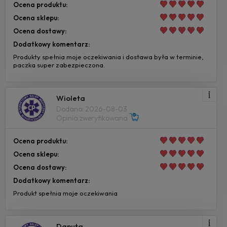
Ocena produktu:
Ocena sklepu:
Ocena dostawy:
Dodatkowy komentarz:
Produkty spełnia moje oczekiwania i dostawa była w terminie,
paczka super zabezpieczona.
Wioleta
Dodano: 2026-08-03
Opinia zweryfikowana
Ocena produktu:
Ocena sklepu:
Ocena dostawy:
Dodatkowy komentarz:
Produkt spełnia moje oczekiwania
Danuta