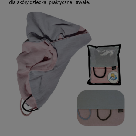
dla skóry dziecka, praktyczne i trwałe.