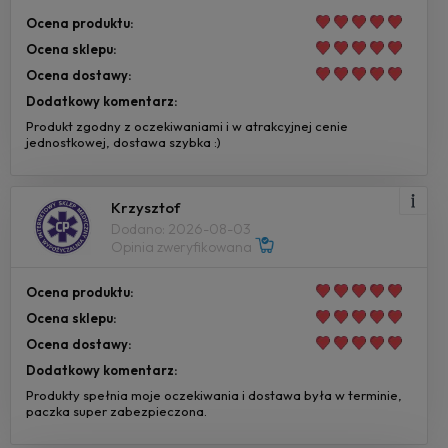
Ocena produktu:
Ocena sklepu:
Ocena dostawy:
Dodatkowy komentarz:
Produkt zgodny z oczekiwaniami i w atrakcyjnej cenie
jednostkowej, dostawa szybka :)
Krzysztof
Dodano: 2026-08-03
Opinia zweryfikowana
Ocena produktu:
Ocena sklepu:
Ocena dostawy:
Dodatkowy komentarz:
Produkty spełnia moje oczekiwania i dostawa była w terminie,
paczka super zabezpieczona.