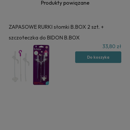
Produkty powiązane
ZAPASOWE RURKI słomki B.BOX 2 szt. +
szczoteczka do BIDON B.BOX
33,80 zł
Do koszyka