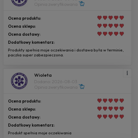
Opinia zweryfikowana
Ocena produktu:
Ocena sklepu:
Ocena dostawy:
Dodatkowy komentarz:
Produkty spełnia moje oczekiwania i dostawa była w terminie,
paczka super zabezpieczona.
Wioleta
Dodano: 2026-08-03
Opinia zweryfikowana
Ocena produktu:
Ocena sklepu:
Ocena dostawy:
Dodatkowy komentarz:
Produkt spełnia moje oczekiwania