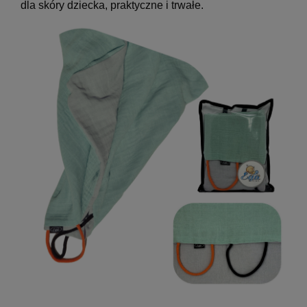
dla skóry dziecka, praktyczne i trwałe.