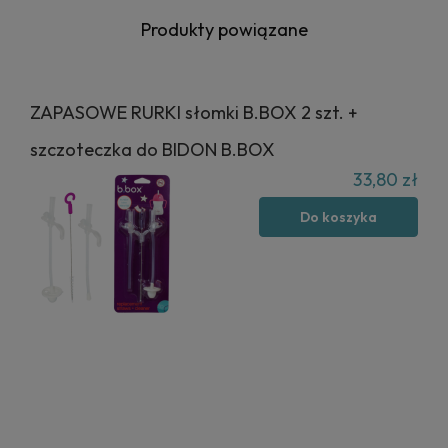
Produkty powiązane
ZAPASOWE RURKI słomki B.BOX 2 szt. +
szczoteczka do BIDON B.BOX
33,80 zł
Do koszyka