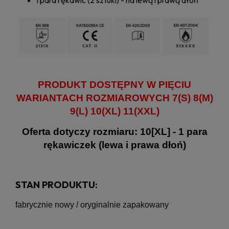
PRODUKT DOSTĘPNY W PIĘCIU
WARIANTACH ROZMIAROWYCH 7(S) 8(M)
9(L) 10(XL) 11(XXL)
Oferta dotyczy rozmiaru: 10[XL] - 1 para
rękawiczek (lewa i prawa dłoń)
STAN PRODUKTU:
fabrycznie nowy / oryginalnie zapakowany