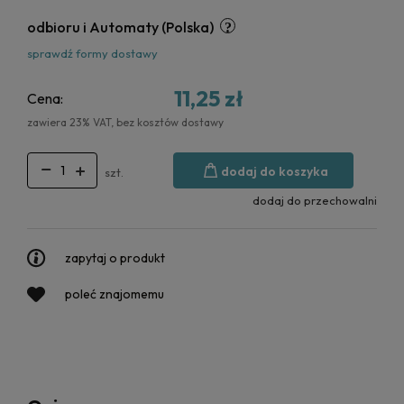
odbioru i Automaty
(Polska)
sprawdź formy dostawy
11,25 zł
Cena:
zawiera 23% VAT, bez kosztów dostawy
dodaj do koszyka
szt.
dodaj do przechowalni
zapytaj o produkt
poleć znajomemu