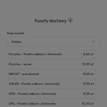
Koszty dostawy
Kraj wysyłki:
Pocztex - Punkty odbioru i Automaty
8,60 zł
Pocztex - kurier
10,99 zł
INPOST - paczkomat
13,95 zł
ORLEN - Punkty odbioru i Automaty
13,95 zł
DPD - Punkty odbioru i Automaty
13,95 zł
DHL - Punkty odbioru i Automaty
15,00 zł