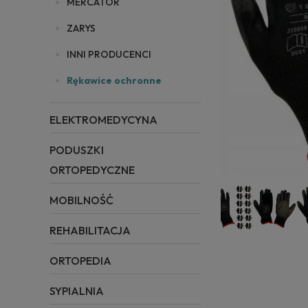
MERCATOR
ZARYS
INNI PRODUCENCI
Rękawice ochronne
ELEKTROMEDYCYNA
PODUSZKI
ORTOPEDYCZNE
MOBILNOŚĆ
REHABILITACJA
ORTOPEDIA
SYPIALNIA