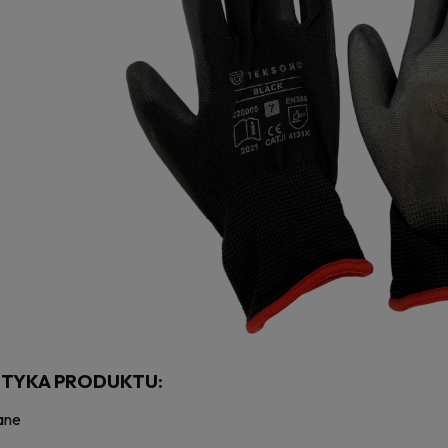
TYKA PRODUKTU:
ane