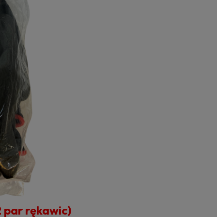
par rękawic)