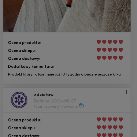
Ocena produktu:
Ocena sklepu:
Ocena dostawy:
Dodatkowy komentarz:
Produkt który ratuje mnie już 10 tygodni a będzie jeszcze kilka
zdzisław
Dodano: 2026-08-07
Opinia zweryfikowana
Ocena produktu:
Ocena sklepu:
Ocena dostawy: