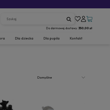
Do darmowej dostawy:
350,00 zł
ora
Dla dziecka
Dla pupila
Kontakt