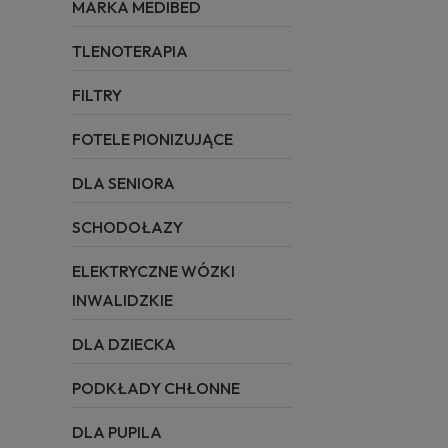
MARKA MEDIBED
TLENOTERAPIA
FILTRY
FOTELE PIONIZUJĄCE
DLA SENIORA
SCHODOŁAZY
ELEKTRYCZNE WÓZKI
INWALIDZKIE
DLA DZIECKA
PODKŁADY CHŁONNE
DLA PUPILA