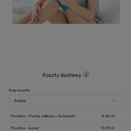
Koszty dostawy
Kraj wysyłki:
Pocztex - Punkty odbioru i Automaty
8,60 zł
Pocztex - kurier
10,99 zł