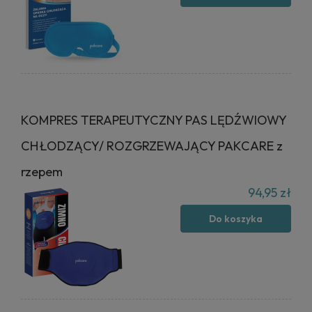
KOMPRES TERAPEUTYCZNY PAS LĘDŹWIOWY
CHŁODZĄCY/ ROZGRZEWAJĄCY PAKCARE z
rzepem
94,95 zł
Do koszyka