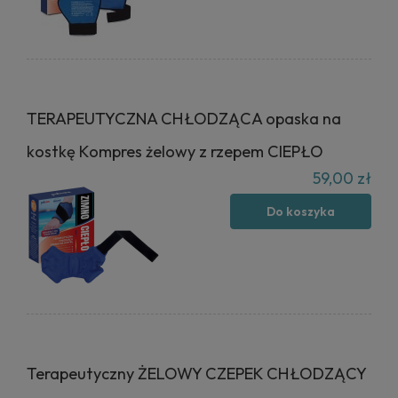
TERAPEUTYCZNA CHŁODZĄCA opaska na
kostkę Kompres żelowy z rzepem CIEPŁO
59,00 zł
Do koszyka
Terapeutyczny ŻELOWY CZEPEK CHŁODZĄCY