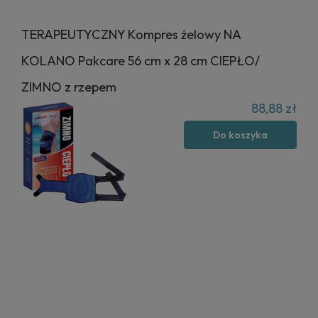
TERAPEUTYCZNY Kompres żelowy NA
KOLANO Pakcare 56 cm x 28 cm CIEPŁO/
ZIMNO z rzepem
88,88 zł
Do koszyka