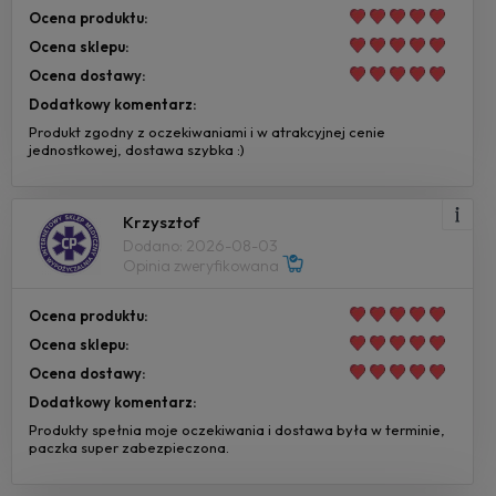
Ocena produktu:
Ocena sklepu:
Ocena dostawy:
Dodatkowy komentarz:
Produkt zgodny z oczekiwaniami i w atrakcyjnej cenie
jednostkowej, dostawa szybka :)
Krzysztof
Dodano: 2026-08-03
Opinia zweryfikowana
Ocena produktu:
Ocena sklepu:
Ocena dostawy:
Dodatkowy komentarz:
Produkty spełnia moje oczekiwania i dostawa była w terminie,
paczka super zabezpieczona.