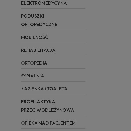
ELEKTROMEDYCYNA
PODUSZKI
ORTOPEDYCZNE
MOBILNOŚĆ
REHABILITACJA
ORTOPEDIA
SYPIALNIA
ŁAZIENKA i TOALETA
PROFILAKTYKA
PRZECIWODLEŻYNOWA
OPIEKA NAD PACJENTEM