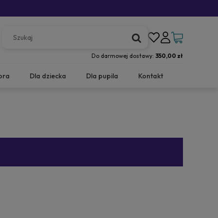
Do darmowej dostawy:
350,00 zł
ora
Dla dziecka
Dla pupila
Kontakt