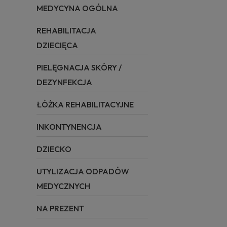
MEDYCYNA OGÓLNA
REHABILITACJA
DZIECIĘCA
PIELĘGNACJA SKÓRY /
DEZYNFEKCJA
ŁÓŻKA REHABILITACYJNE
INKONTYNENCJA
DZIECKO
UTYLIZACJA ODPADÓW
MEDYCZNYCH
NA PREZENT