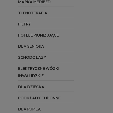
MARKA MEDIBED
TLENOTERAPIA
FILTRY
FOTELE PIONIZUJĄCE
DLA SENIORA
SCHODOŁAZY
ELEKTRYCZNE WÓZKI
INWALIDZKIE
DLA DZIECKA
PODKŁADY CHŁONNE
DLA PUPILA