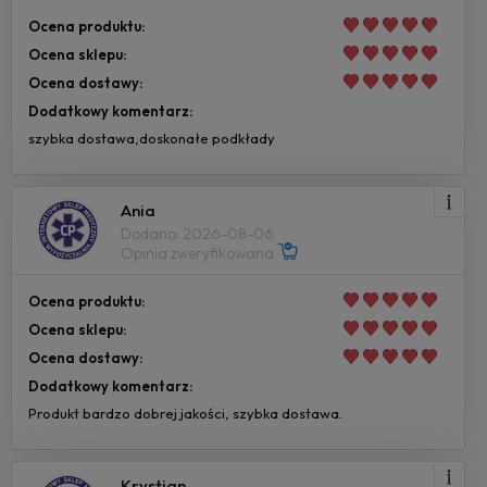
Ocena produktu:
Ocena sklepu:
Ocena dostawy:
Dodatkowy komentarz:
szybka dostawa,doskonałe podkłady
Ania
Dodano: 2026-08-06
Opinia zweryfikowana
Ocena produktu:
Ocena sklepu:
Ocena dostawy:
Dodatkowy komentarz:
Produkt bardzo dobrej jakości, szybka dostawa.
Krystian