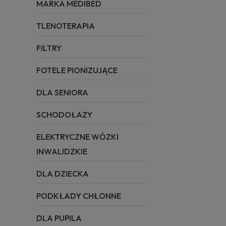
MARKA MEDIBED
TLENOTERAPIA
FILTRY
FOTELE PIONIZUJĄCE
DLA SENIORA
SCHODOŁAZY
ELEKTRYCZNE WÓZKI
INWALIDZKIE
DLA DZIECKA
PODKŁADY CHŁONNE
DLA PUPILA