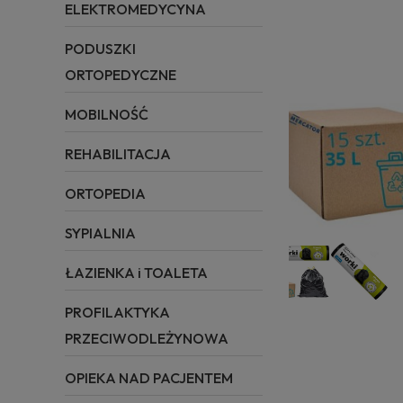
ELEKTROMEDYCYNA
PODUSZKI
ORTOPEDYCZNE
MOBILNOŚĆ
REHABILITACJA
ORTOPEDIA
SYPIALNIA
ŁAZIENKA i TOALETA
PROFILAKTYKA
PRZECIWODLEŻYNOWA
OPIEKA NAD PACJENTEM