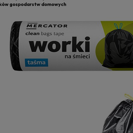
ików gospodarstw domowych