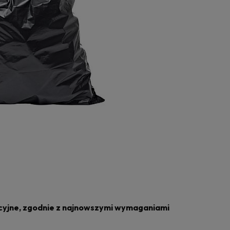
cyjne, zgodnie z najnowszymi wymaganiami