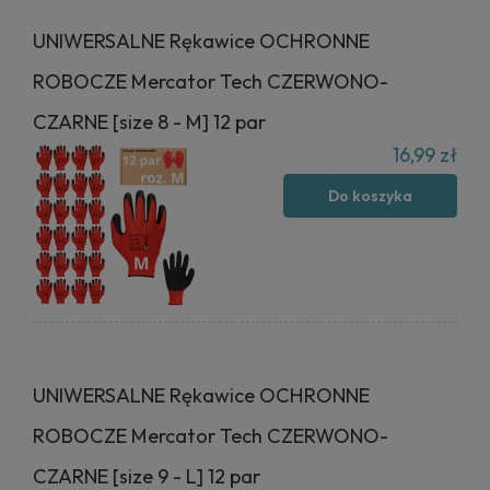
UNIWERSALNE Rękawice OCHRONNE
ROBOCZE Mercator Tech CZERWONO-
CZARNE [size 8 - M] 12 par
16,99 zł
Do koszyka
UNIWERSALNE Rękawice OCHRONNE
ROBOCZE Mercator Tech CZERWONO-
CZARNE [size 9 - L] 12 par