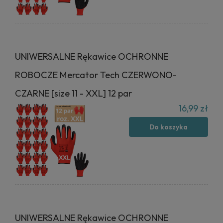
UNIWERSALNE Rękawice OCHRONNE
ROBOCZE Mercator Tech CZERWONO-
CZARNE [size 11 - XXL] 12 par
16,99 zł
Do koszyka
UNIWERSALNE Rękawice OCHRONNE