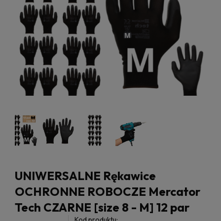
UNIWERSALNE Rękawice
OCHRONNE ROBOCZE Mercator
Tech CZARNE [size 8 - M] 12 par
Kod produktu: