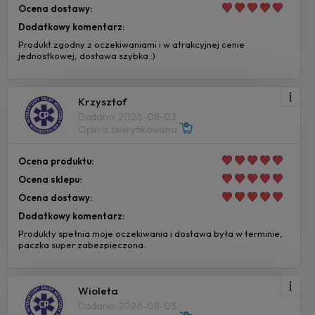
Ocena dostawy:
Dodatkowy komentarz:
Produkt zgodny z oczekiwaniami i w atrakcyjnej cenie
jednostkowej, dostawa szybka :)
Krzysztof
Dodano: 2026-08-03
Opinia zweryfikowana
Ocena produktu:
Ocena sklepu:
Ocena dostawy:
Dodatkowy komentarz:
Produkty spełnia moje oczekiwania i dostawa była w terminie,
paczka super zabezpieczona.
Wioleta
Dodano: 2026-08-03