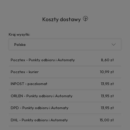
Koszty dostawy
Kraj wysyłki:
Pocztex - Punkty odbioru i Automaty
8,60 zł
Pocztex - kurier
10,99 zł
INPOST - paczkomat
13,95 zł
ORLEN - Punkty odbioru i Automaty
13,95 zł
DPD - Punkty odbioru i Automaty
13,95 zł
DHL - Punkty odbioru i Automaty
15,00 zł