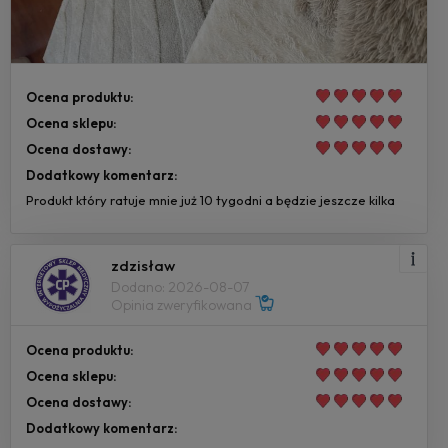
Ocena produktu:
Ocena sklepu:
Ocena dostawy:
Dodatkowy komentarz:
Produkt który ratuje mnie już 10 tygodni a będzie jeszcze kilka
zdzisław
Dodano: 2026-08-07
Opinia zweryfikowana
Ocena produktu:
Ocena sklepu:
Ocena dostawy:
Dodatkowy komentarz: