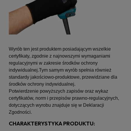
Wyrób ten jest produktem posiadającym wszelkie
certyfikaty, zgodnie z najnowszymi wymaganiami
regulacyjnymi w zakresie środków ochrony
indywidualnej.
Tym samym wyrób spełnia również
standardy jakościowo-produktowe, przewidziane dla
środków ochrony indywidualnej.
Potwierdzenie powyższych zapisów oraz wykaz
certyfikatów, norm i przepisów prawno-regulacyjnych,
dotyczących wyrobu znajduje się w Deklaracji
Zgodności.
CHARAKTERYSTYKA PRODUKTU: