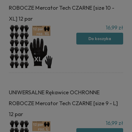
ROBOCZE Mercator Tech CZARNE [size 10 -
XL] 12 par
16,99 zł
Do koszyka
UNIWERSALNE Rękawice OCHRONNE
ROBOCZE Mercator Tech CZARNE [size 9 - L]
12 par
16,99 zł