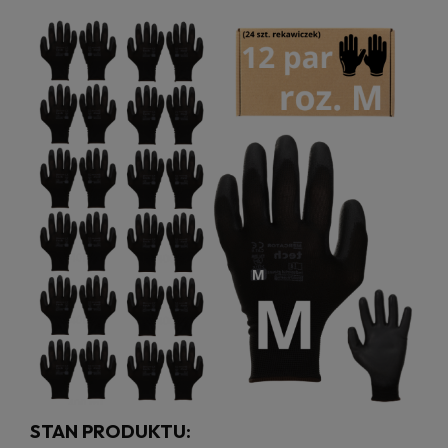
STAN PRODUKTU: