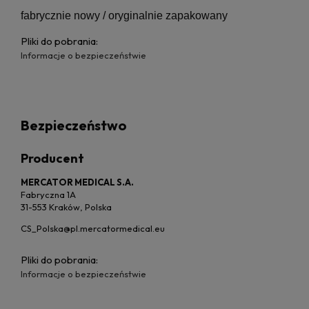
fabrycznie nowy / oryginalnie zapakowany
Pliki do pobrania:
Informacje o bezpieczeństwie
Bezpieczeństwo
Producent
MERCATOR MEDICAL S.A.
Fabryczna 1A
31-553 Kraków, Polska
CS_Polska@pl.mercatormedical.eu
Pliki do pobrania:
Informacje o bezpieczeństwie