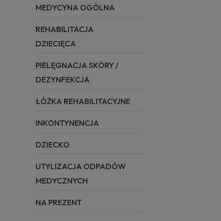
MEDYCYNA OGÓLNA
REHABILITACJA
DZIECIĘCA
PIELĘGNACJA SKÓRY /
DEZYNFEKCJA
ŁÓŻKA REHABILITACYJNE
INKONTYNENCJA
DZIECKO
UTYLIZACJA ODPADÓW
MEDYCZNYCH
NA PREZENT