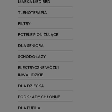
MARKA MEDIBED
TLENOTERAPIA
FILTRY
FOTELE PIONIZUJĄCE
DLA SENIORA
SCHODOŁAZY
ELEKTRYCZNE WÓZKI
INWALIDZKIE
DLA DZIECKA
PODKŁADY CHŁONNE
DLA PUPILA