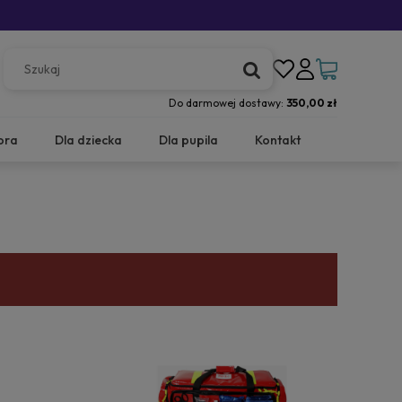
Do darmowej dostawy:
350,00 zł
ora
Dla dziecka
Dla pupila
Kontakt