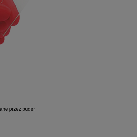
ane przez puder