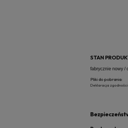
STAN PRODUK
fabrycznie nowy /
Pliki do pobrania:
Deklaracja zgodności
Bezpieczeńst