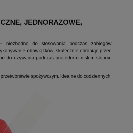
CZNE, JEDNORAZOWE,
-
niezbędne do stosowania podczas zabiegów
wykonywanie obowiązków, skutecznie chroniąc przed
ane do używania podczas procedur o niskim stopniu
 przetwórstwie spożywczym. Idealne do codziennych