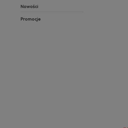
Nowości
Promocje