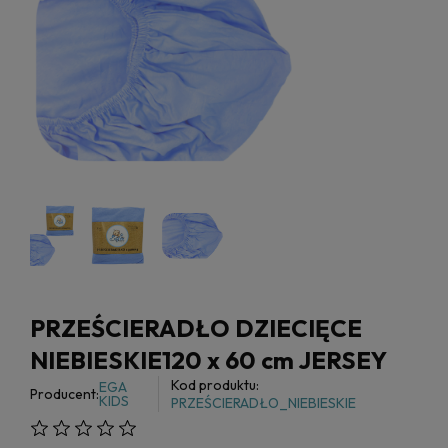
PRZEŚCIERADŁO DZIECIĘCE
NIEBIESKIE120 x 60 cm JERSEY
Kod produktu:
EGA
Producent:
KIDS
PRZEŚCIERADŁO_NIEBIESKIE