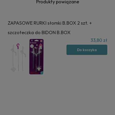
Produkty powiązane
ZAPASOWE RURKI słomki B.BOX 2 szt. +
szczoteczka do BIDON B.BOX
33,80 zł
Do koszyka