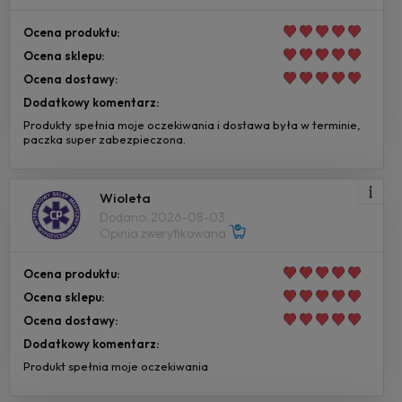
Ocena produktu:
Ocena sklepu:
Ocena dostawy:
Dodatkowy komentarz:
Produkty spełnia moje oczekiwania i dostawa była w terminie,
paczka super zabezpieczona.
Wioleta
Dodano: 2026-08-03
Opinia zweryfikowana
Ocena produktu:
Ocena sklepu:
Ocena dostawy:
Dodatkowy komentarz:
Produkt spełnia moje oczekiwania