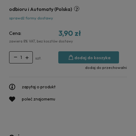
odbioru i Automaty
(Polska)
sprawdź formy dostawy
3,90 zł
Cena:
zawiera 8% VAT, bez kosztów dostawy
dodaj do koszyka
szt.
dodaj do przechowalni
zapytaj o produkt
poleć znajomemu