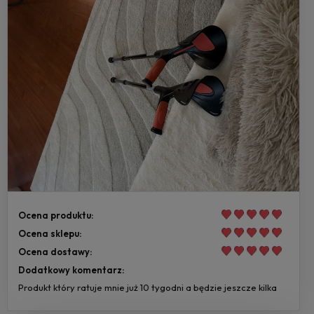
Ocena produktu:
Ocena sklepu:
Ocena dostawy:
Dodatkowy komentarz:
Produkt który ratuje mnie już 10 tygodni a będzie jeszcze kilka