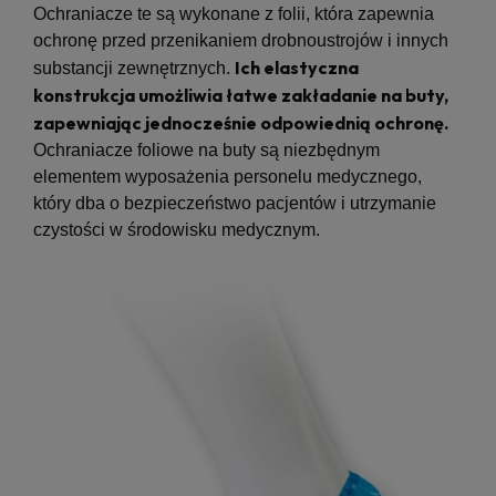
Ochraniacze te są wykonane z folii, która zapewnia
ochronę przed przenikaniem drobnoustrojów i innych
Ich elastyczna
substancji zewnętrznych.
konstrukcja umożliwia łatwe zakładanie na buty,
zapewniając jednocześnie odpowiednią ochronę.
Ochraniacze foliowe na buty są niezbędnym
elementem wyposażenia personelu medycznego,
który dba o bezpieczeństwo pacjentów i utrzymanie
czystości w środowisku medycznym.