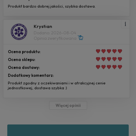
Produkt bardzo dobrej jakości, szybka dostawa.
Krystian
Dodano: 2026-08-04
Opinia zweryfikowana
Ocena produktu:
Ocena sklepu:
Ocena dostawy:
Dodatkowy komentarz:
Produkt zgodny z oczekiwaniami i w atrakcyjnej cenie
jednostkowej, dostawa szybka :)
Więcej opinii