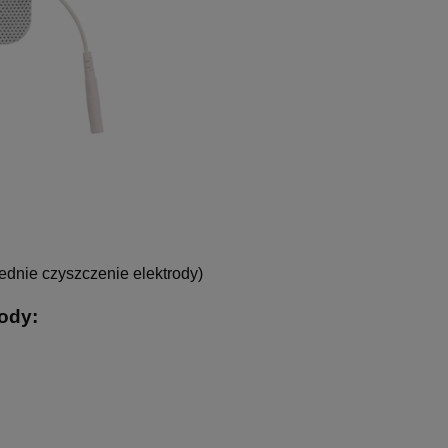
dnie czyszczenie elektrody)
ody: