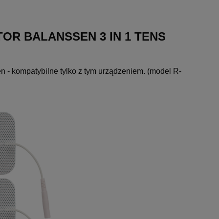
R BALANSSEN 3 IN 1 TENS
kompatybilne tylko z tym urządzeniem. (model R-