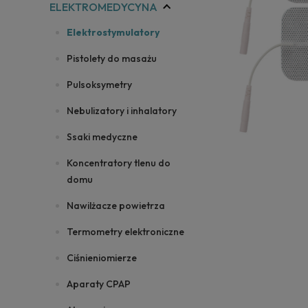
ELEKTROMEDYCYNA
Elektrostymulatory
Pistolety do masażu
Pulsoksymetry
Nebulizatory i inhalatory
Ssaki medyczne
Koncentratory tlenu do
domu
Nawilżacze powietrza
Termometry elektroniczne
Ciśnieniomierze
Aparaty CPAP