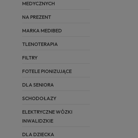
MEDYCZNYCH
NA PREZENT
MARKA MEDIBED
TLENOTERAPIA
FILTRY
FOTELE PIONIZUJĄCE
DLA SENIORA
SCHODOŁAZY
ELEKTRYCZNE WÓZKI
INWALIDZKIE
DLA DZIECKA