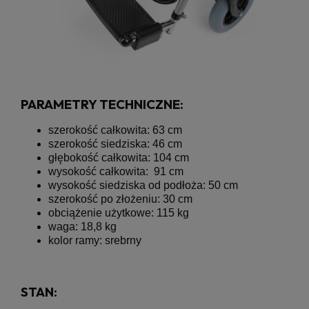
PARAMETRY TECHNICZNE:
szerokość całkowita: 63 cm
szerokość siedziska: 46 cm
głębokość całkowita: 104 cm
wysokość całkowita: 91 cm
wysokość siedziska od podłoża: 50 cm
szerokość po złożeniu: 30 cm
obciążenie użytkowe: 115 kg
waga: 18,8 kg
kolor ramy: srebrny
STAN: