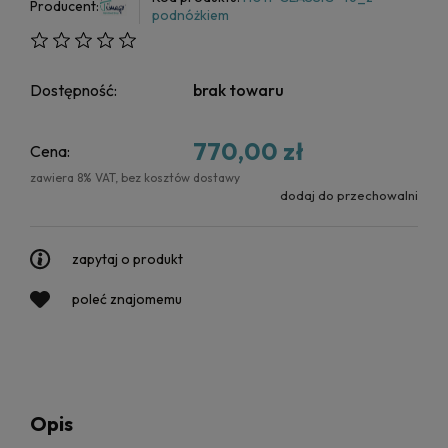
Producent:
podnóżkiem
Dostępność:
brak towaru
770,00 zł
Cena:
zawiera 8% VAT, bez kosztów dostawy
dodaj do przechowalni
zapytaj o produkt
poleć znajomemu
Opis