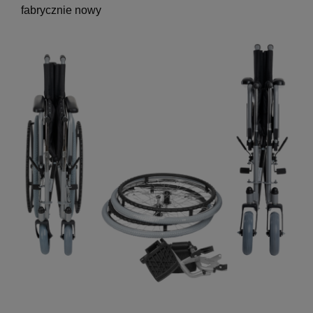
fabrycznie nowy