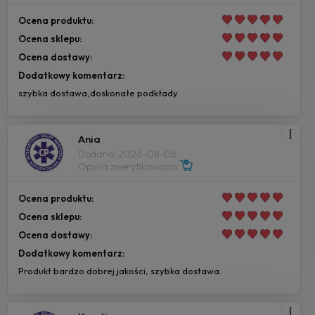
Ocena produktu:
Ocena sklepu:
Ocena dostawy:
Dodatkowy komentarz:
szybka dostawa,doskonałe podkłady
Ania
Dodano: 2026-08-06
Opinia zweryfikowana
Ocena produktu:
Ocena sklepu:
Ocena dostawy:
Dodatkowy komentarz:
Produkt bardzo dobrej jakości, szybka dostawa.