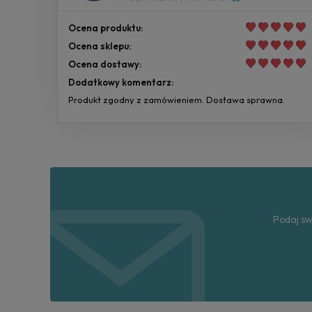
Ocena produktu:
Ocena sklepu:
Ocena dostawy:
Dodatkowy komentarz:
Produkt zgodny z zamówieniem. Dostawa sprawna.
Podaj sw