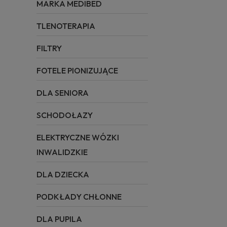
MARKA MEDIBED
TLENOTERAPIA
FILTRY
FOTELE PIONIZUJĄCE
DLA SENIORA
SCHODOŁAZY
ELEKTRYCZNE WÓZKI
INWALIDZKIE
DLA DZIECKA
PODKŁADY CHŁONNE
DLA PUPILA