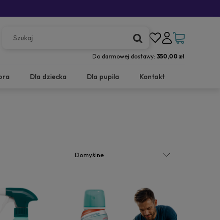
Do darmowej dostawy:
350,00 zł
ora
Dla dziecka
Dla pupila
Kontakt