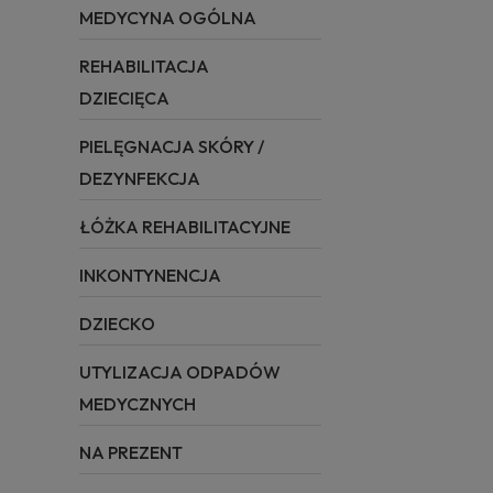
MEDYCYNA OGÓLNA
REHABILITACJA
DZIECIĘCA
PIELĘGNACJA SKÓRY /
DEZYNFEKCJA
ŁÓŻKA REHABILITACYJNE
INKONTYNENCJA
DZIECKO
UTYLIZACJA ODPADÓW
MEDYCZNYCH
NA PREZENT