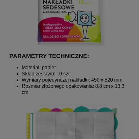
PARAMETRY TECHNICZNE:
Materiał: papier
Skład zestawu: 10 szt.
Wymiary pojedynczej nakładki: 450 x 520 mm
Rozmiar złożonego opakowania: 8,8 cm x 13,3
cm