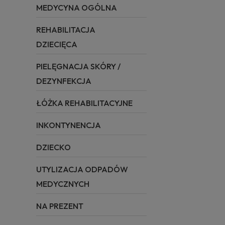
MEDYCYNA OGÓLNA
REHABILITACJA
DZIECIĘCA
PIELĘGNACJA SKÓRY /
DEZYNFEKCJA
ŁÓŻKA REHABILITACYJNE
INKONTYNENCJA
DZIECKO
UTYLIZACJA ODPADÓW
MEDYCZNYCH
NA PREZENT