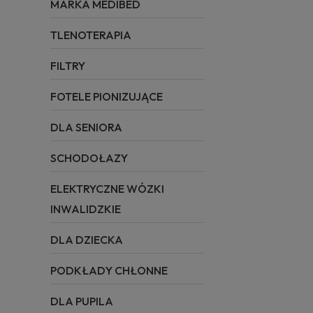
MARKA MEDIBED
TLENOTERAPIA
FILTRY
FOTELE PIONIZUJĄCE
DLA SENIORA
SCHODOŁAZY
ELEKTRYCZNE WÓZKI
INWALIDZKIE
DLA DZIECKA
PODKŁADY CHŁONNE
DLA PUPILA