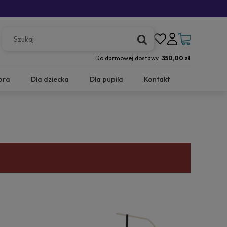
Do darmowej dostawy:
350,00 zł
ora
Dla dziecka
Dla pupila
Kontakt