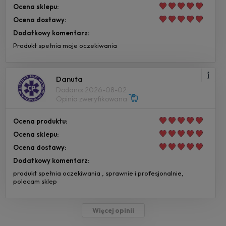
Ocena sklepu:
Ocena dostawy:
Dodatkowy komentarz:
Produkt spełnia moje oczekiwania
Danuta
Dodano: 2026-08-02
Opinia zweryfikowana
Ocena produktu:
Ocena sklepu:
Ocena dostawy:
Dodatkowy komentarz:
produkt spełnia oczekiwania , sprawnie i profesjonalnie,
polecam sklep
Więcej opinii