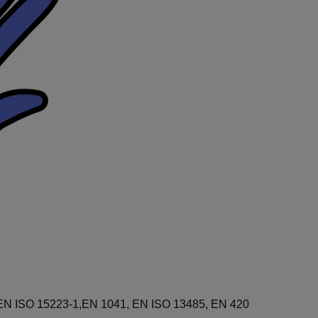
 EN ISO 15223-1,EN 1041, EN ISO 13485, EN 420