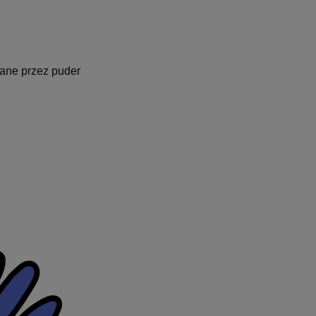
ane przez puder