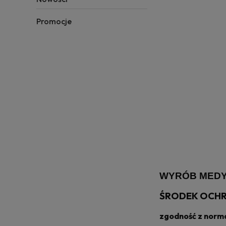
Promocje
WYRÓB MEDY
ŚRODEK OCHR
zgodność z norm