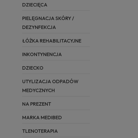
DZIECIĘCA
PIELĘGNACJA SKÓRY /
DEZYNFEKCJA
ŁÓŻKA REHABILITACYJNE
INKONTYNENCJA
DZIECKO
UTYLIZACJA ODPADÓW
MEDYCZNYCH
NA PREZENT
MARKA MEDIBED
TLENOTERAPIA