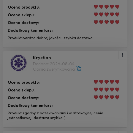
Ocena produktu:
Ocena sklepu:
Ocena dostawy:
Dodatkowy komentarz:
Produkt bardzo dobrej jakości, szybka dostawa.
Krystian
Dodano: 2026-08-04
Opinia zweryfikowana
Ocena produktu:
Ocena sklepu:
Ocena dostawy:
Dodatkowy komentarz:
Produkt zgodny z oczekiwaniami i w atrakcyjnej cenie
jednostkowej, dostawa szybka :)