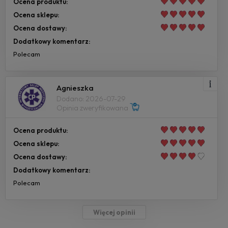
Ocena produktu:
Ocena sklepu:
Ocena dostawy:
Dodatkowy komentarz:
Polecam
Agnieszka
Dodano: 2026-07-29
Opinia zweryfikowana
Ocena produktu:
Ocena sklepu:
Ocena dostawy:
Dodatkowy komentarz:
Polecam
Więcej opinii