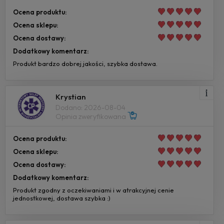
Ocena produktu:
Ocena sklepu:
Ocena dostawy:
Dodatkowy komentarz:
Produkt bardzo dobrej jakości, szybka dostawa.
Krystian
Dodano: 2026-08-04
Opinia zweryfikowana
Ocena produktu:
Ocena sklepu:
Ocena dostawy:
Dodatkowy komentarz:
Produkt zgodny z oczekiwaniami i w atrakcyjnej cenie
jednostkowej, dostawa szybka :)