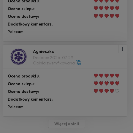
Ocena produktu:
Ocena sklepu:
Ocena dostawy:
Dodatkowy komentarz:
Polecam
Agnieszka
Dodano: 2026-07-29
Opinia zweryfikowana
Ocena produktu:
Ocena sklepu:
Ocena dostawy:
Dodatkowy komentarz:
Polecam
Więcej opinii