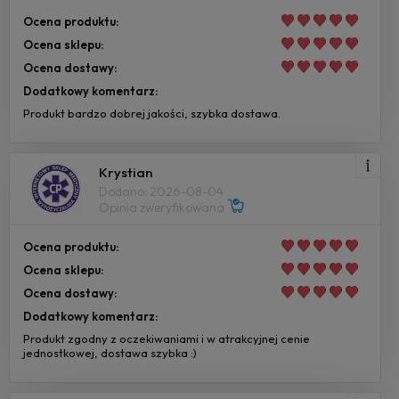
Ocena produktu:
Ocena sklepu:
Ocena dostawy:
Dodatkowy komentarz:
Produkt bardzo dobrej jakości, szybka dostawa.
Krystian
Dodano: 2026-08-04
Opinia zweryfikowana
Ocena produktu:
Ocena sklepu:
Ocena dostawy:
Dodatkowy komentarz:
Produkt zgodny z oczekiwaniami i w atrakcyjnej cenie
jednostkowej, dostawa szybka :)