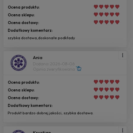
Ocena produktu:
Ocena sklepu:
Ocena dostawy:
Dodatkowy komentarz:
szybka dostawa,doskonałe podkłady
Ania
Dodano: 2026-08-06
Opinia zweryfikowana
Ocena produktu:
Ocena sklepu:
Ocena dostawy:
Dodatkowy komentarz:
Produkt bardzo dobrej jakości, szybka dostawa.
Krystian