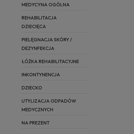
MEDYCYNA OGÓLNA
REHABILITACJA
DZIECIĘCA
PIELĘGNACJA SKÓRY /
DEZYNFEKCJA
ŁÓŻKA REHABILITACYJNE
INKONTYNENCJA
DZIECKO
UTYLIZACJA ODPADÓW
MEDYCZNYCH
NA PREZENT