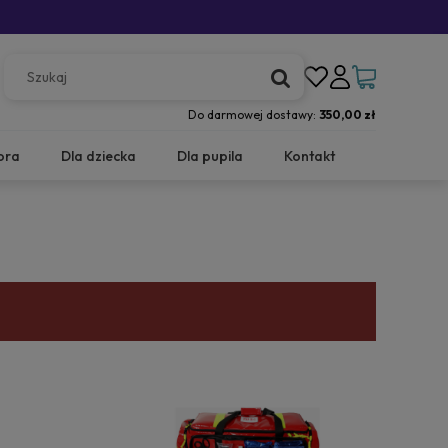
Do darmowej dostawy:
350,00 zł
ora
Dla dziecka
Dla pupila
Kontakt