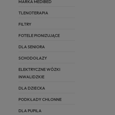
MARKA MEDIBED
TLENOTERAPIA
FILTRY
FOTELE PIONIZUJĄCE
DLA SENIORA
SCHODOŁAZY
ELEKTRYCZNE WÓZKI
INWALIDZKIE
DLA DZIECKA
PODKŁADY CHŁONNE
DLA PUPILA