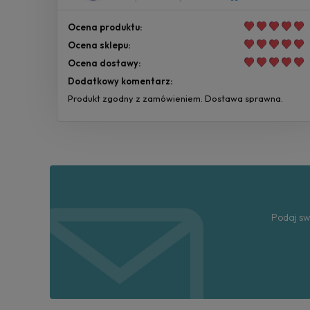
Ocena produktu:
Ocena sklepu:
Ocena dostawy:
Dodatkowy komentarz:
Produkt zgodny z zamówieniem. Dostawa sprawna.
Podaj sw