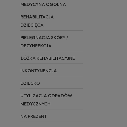
MEDYCYNA OGÓLNA
REHABILITACJA
DZIECIĘCA
PIELĘGNACJA SKÓRY /
DEZYNFEKCJA
ŁÓŻKA REHABILITACYJNE
INKONTYNENCJA
DZIECKO
UTYLIZACJA ODPADÓW
MEDYCZNYCH
NA PREZENT