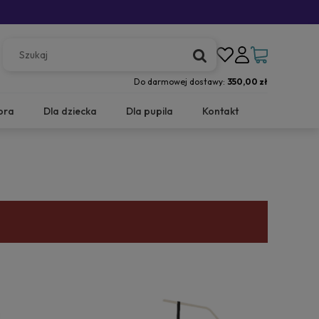
Do darmowej dostawy:
350,00 zł
ora
Dla dziecka
Dla pupila
Kontakt