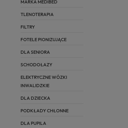
MARKA MEDIBED
TLENOTERAPIA
FILTRY
FOTELE PIONIZUJĄCE
DLA SENIORA
SCHODOŁAZY
ELEKTRYCZNE WÓZKI
INWALIDZKIE
DLA DZIECKA
PODKŁADY CHŁONNE
DLA PUPILA